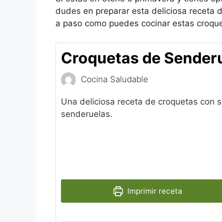
dudes en preparar esta deliciosa receta
a paso como puedes cocinar estas croque
Croquetas de Sender
Cocina Saludable
Una deliciosa receta de croquetas con 
senderuelas.
Imprimir receta