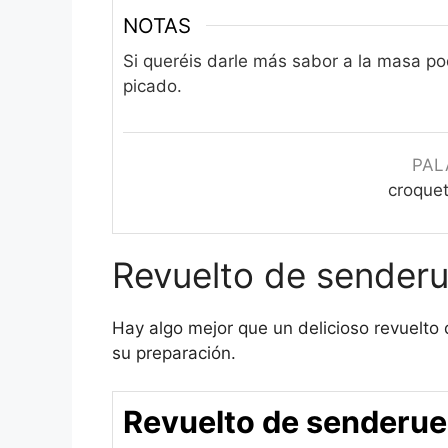
NOTAS
Si queréis darle más sabor a la masa p
picado.
PAL
croquet
Revuelto de senderu
Hay algo mejor que un delicioso revuelto
su preparación.
Revuelto de senderue