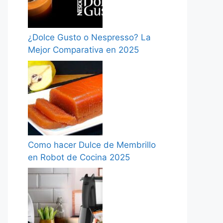
¿Dolce Gusto o Nespresso? La
Mejor Comparativa en 2025
Como hacer Dulce de Membrillo
en Robot de Cocina 2025