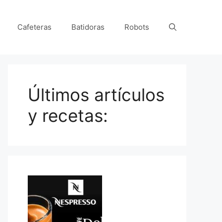
Cafeteras
Batidoras
Robots
Últimos artículos
y recetas: