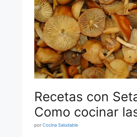
Recetas con Set
Como cocinar la
por
Cocina Saludable