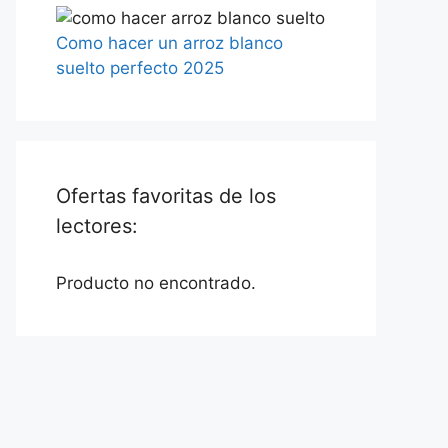
Como hacer un arroz blanco
suelto perfecto 2025
Ofertas favoritas de los
lectores:
Producto no encontrado.