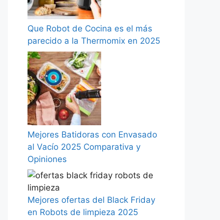
Que Robot de Cocina es el más
parecido a la Thermomix en 2025
Mejores Batidoras con Envasado
al Vacío 2025 Comparativa y
Opiniones
Mejores ofertas del Black Friday
en Robots de limpieza 2025