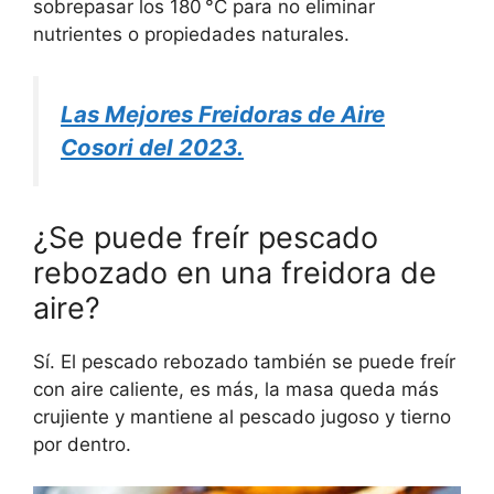
sobrepasar los 180 °C para no eliminar
nutrientes o propiedades naturales.
Las Mejores Freidoras de Aire
Cosori del 2023.
¿Se puede freír pescado
rebozado en una freidora de
aire?
Sí. El pescado rebozado también se puede freír
con aire caliente, es más, la masa queda más
crujiente y mantiene al pescado jugoso y tierno
por dentro.