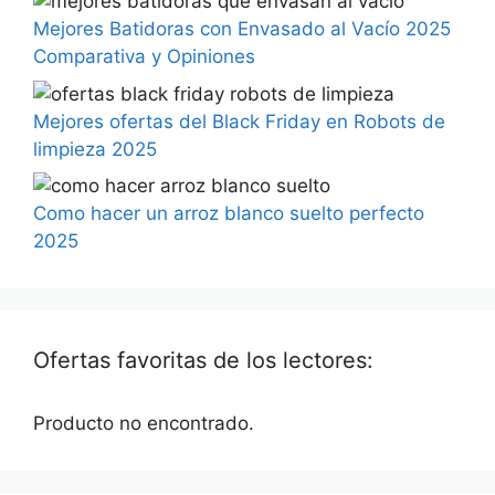
Mejores Batidoras con Envasado al Vacío 2025
Comparativa y Opiniones
Mejores ofertas del Black Friday en Robots de
limpieza 2025
Como hacer un arroz blanco suelto perfecto
2025
Ofertas favoritas de los lectores:
Producto no encontrado.