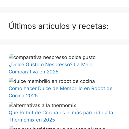
Últimos artículos y recetas:
¿Dolce Gusto o Nespresso? La Mejor
Comparativa en 2025
Como hacer Dulce de Membrillo en Robot de
Cocina 2025
Que Robot de Cocina es el más parecido a la
Thermomix en 2025