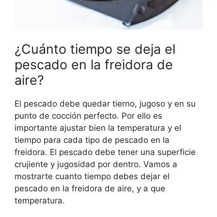
¿Cuánto tiempo se deja el
pescado en la freidora de
aire?
El pescado debe quedar tierno, jugoso y en su
punto de cocción perfecto. Por ello es
importante ajustar bien la temperatura y el
tiempo para cada tipo de pescado en la
freidora. El pescado debe tener una superficie
crujiente y jugosidad por dentro. Vamos a
mostrarte cuanto tiempo debes dejar el
pescado en la freidora de aire, y a que
temperatura.