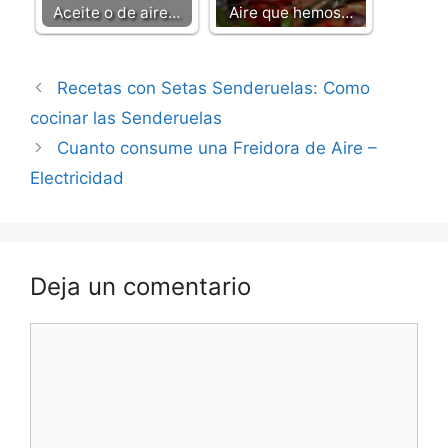
Aceite o de aire…
Aire que hemos…
Recetas con Setas Senderuelas: Como
cocinar las Senderuelas
Cuanto consume una Freidora de Aire –
Electricidad
Deja un comentario
Comentario