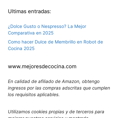
Ultimas entradas:
¿Dolce Gusto o Nespresso? La Mejor
Comparativa en 2025
Como hacer Dulce de Membrillo en Robot de
Cocina 2025
www.mejoresdecocina.com
En calidad de afiliado de Amazon, obtengo
ingresos por las compras adscritas que cumplen
los requisitos aplicables.
Utilizamos
cookies propias y de terceros para