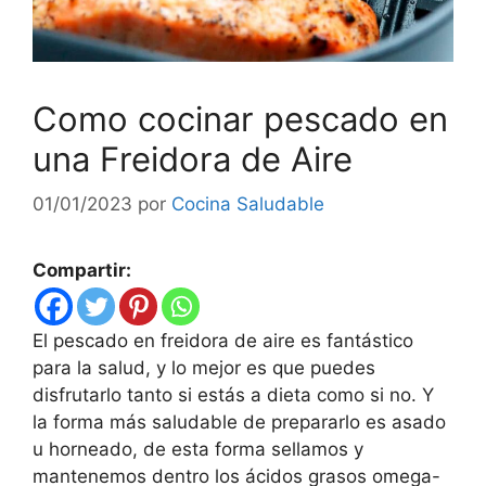
Como cocinar pescado en
una Freidora de Aire
01/01/2023
por
Cocina Saludable
Compartir:
El pescado en freidora de aire es fantástico
para la salud, y lo mejor es que puedes
disfrutarlo tanto si estás a dieta como si no. Y
la forma más saludable de prepararlo es asado
u horneado, de esta forma sellamos y
mantenemos dentro los ácidos grasos omega-