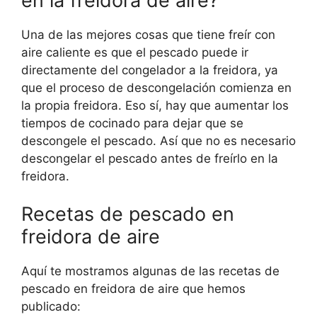
en la freidora de aire?
Una de las mejores cosas que tiene freír con
aire caliente es que el pescado puede ir
directamente del congelador a la freidora, ya
que el proceso de descongelación comienza en
la propia freidora. Eso sí, hay que aumentar los
tiempos de cocinado para dejar que se
descongele el pescado. Así que no es necesario
descongelar el pescado antes de freírlo en la
freidora.
Recetas de pescado en
freidora de aire
Aquí te mostramos algunas de las recetas de
pescado en freidora de aire que hemos
publicado: