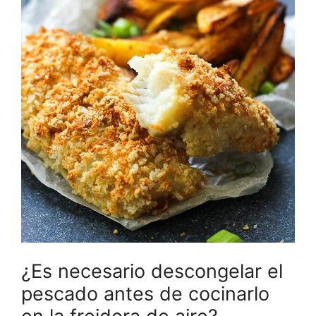
¿Es necesario descongelar el
pescado antes de cocinarlo