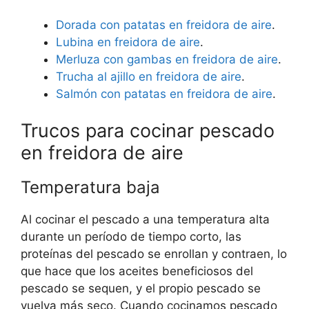
Dorada con patatas en freidora de aire
.
Lubina en freidora de aire
.
Merluza con gambas en freidora de aire
.
Trucha al ajillo en freidora de aire
.
Salmón con patatas en freidora de aire
.
Trucos para cocinar pescado
en freidora de aire
Temperatura baja
Al cocinar el pescado a una temperatura alta
durante un período de tiempo corto, las
proteínas del pescado se enrollan y contraen, lo
que hace que los aceites beneficiosos del
pescado se sequen, y el propio pescado se
vuelva más seco. Cuando cocinamos pescado