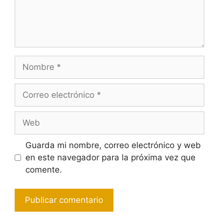
Nombre
Correo
electrónico
Web
Guarda mi nombre, correo electrónico y web
en este navegador para la próxima vez que
comente.