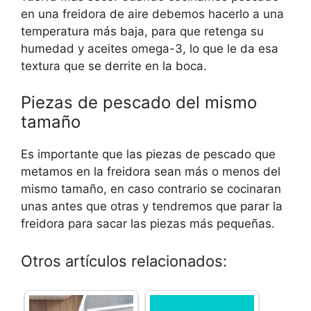
en una freidora de aire debemos hacerlo a una
temperatura más baja, para que retenga su
humedad y aceites omega-3, lo que le da esa
textura que se derrite en la boca.
Piezas de pescado del mismo
tamaño
Es importante que las piezas de pescado que
metamos en la freidora sean más o menos del
mismo tamaño, en caso contrario se cocinaran
unas antes que otras y tendremos que parar la
freidora para sacar las piezas más pequeñas.
Otros artículos relacionados: