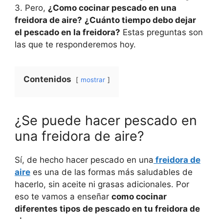
3. Pero,
¿Como cocinar pescado en una
freidora de aire?
¿Cuánto tiempo debo dejar
el pescado en la freidora?
Estas preguntas son
las que te responderemos hoy.
Contenidos
mostrar
¿Se puede hacer pescado en
una freidora de aire?
Sí, de hecho hacer pescado en una
freidora de
aire
es una de las formas más saludables de
hacerlo, sin aceite ni grasas adicionales. Por
eso te vamos a enseñar
como cocinar
diferentes tipos de pescado en tu freidora de