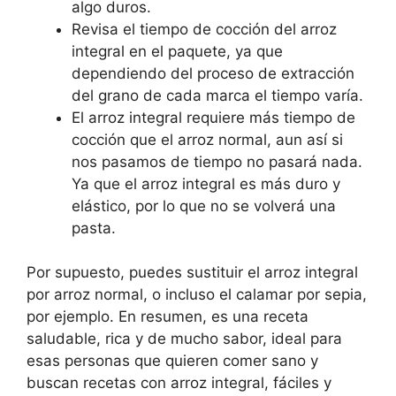
algo duros.
Revisa el tiempo de cocción del arroz
integral en el paquete, ya que
dependiendo del proceso de extracción
del grano de cada marca el tiempo varía.
El arroz integral requiere más tiempo de
cocción que el arroz normal, aun así si
nos pasamos de tiempo no pasará nada.
Ya que el arroz integral es más duro y
elástico, por lo que no se volverá una
pasta.
Por supuesto, puedes sustituir el arroz integral
por arroz normal, o incluso el calamar por sepia,
por ejemplo. En resumen, es una receta
saludable, rica y de mucho sabor, ideal para
esas personas que quieren comer sano y
buscan recetas con arroz integral, fáciles y