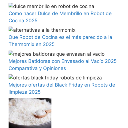
Como hacer Dulce de Membrillo en Robot de
Cocina 2025
Que Robot de Cocina es el más parecido a la
Thermomix en 2025
Mejores Batidoras con Envasado al Vacío 2025
Comparativa y Opiniones
Mejores ofertas del Black Friday en Robots de
limpieza 2025