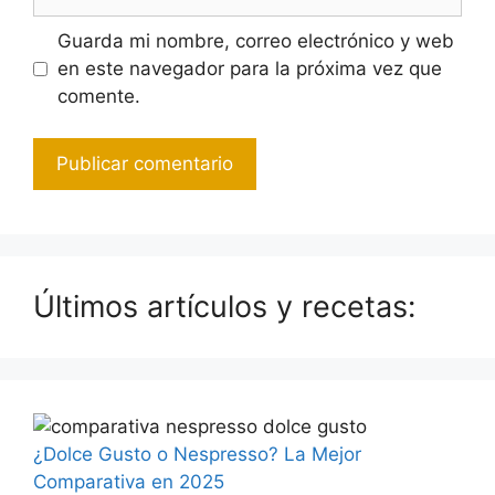
Guarda mi nombre, correo electrónico y web
en este navegador para la próxima vez que
comente.
Últimos artículos y recetas:
¿Dolce Gusto o Nespresso? La Mejor
Comparativa en 2025