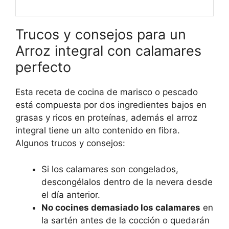
Trucos y consejos para un
Arroz integral con calamares
perfecto
Esta receta de cocina de marisco o pescado
está compuesta por dos ingredientes bajos en
grasas y ricos en proteínas, además el arroz
integral tiene un alto contenido en fibra.
Algunos trucos y consejos:
Si los calamares son congelados,
descongélalos dentro de la nevera desde
el día anterior.
No cocines demasiado los calamares
en
la sartén antes de la cocción o quedarán