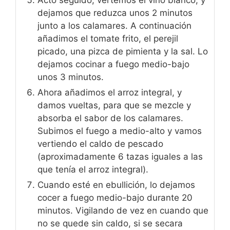
dejamos que reduzca unos 2 minutos
junto a los calamares. A continuación
añadimos el tomate frito, el perejil
picado, una pizca de pimienta y la sal. Lo
dejamos cocinar a fuego medio-bajo
unos 3 minutos.
Ahora añadimos el arroz integral, y
damos vueltas, para que se mezcle y
absorba el sabor de los calamares.
Subimos el fuego a medio-alto y vamos
vertiendo el caldo de pescado
(aproximadamente 6 tazas iguales a las
que tenía el arroz integral).
Cuando esté en ebullición, lo dejamos
cocer a fuego medio-bajo durante 20
minutos. Vigilando de vez en cuando que
no se quede sin caldo, si se secara