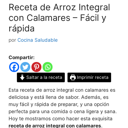
Receta de Arroz Integral
con Calamares – Fácil y
rápida
por
Cocina Saludable
Compartir:
Saltar a la receta
Imprimir receta
Esta receta de arroz integral con calamares es
deliciosa y está llena de sabor. Además, es
muy fácil y rápida de preparar, y una opción
perfecta para una comida o cena ligera y sana.
Hoy te mostramos como hacer esta exquisita
receta de arroz integral con calamares
.