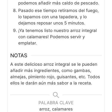
podemos añadir más caldo de pescado.
Pasado ese tiempo retiramos del fuego,
lo tapamos con una tapadera, y lo
dejamos reposar unos 5 minutos.
¡Ya tenemos listo nuestro arroz integral
con calamares! Podemos servir y
emplatar.
NOTAS
A este delicioso arroz integral se le pueden
añadir más ingredientes, como gambas,
almejas, pimiento rojo, guisantes, etc. Todos
ellos le darán aún más sabor a la receta.
PALABRA CLAVE
arroz, calamares