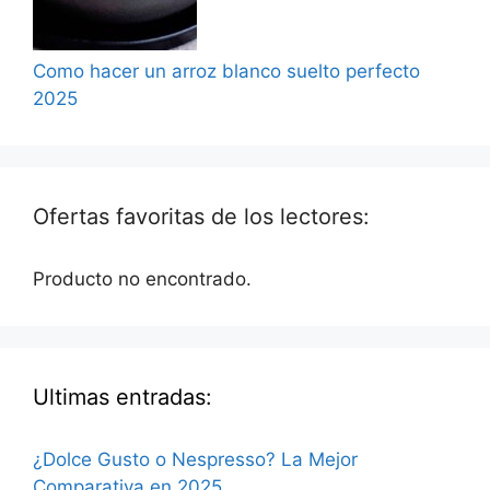
Como hacer un arroz blanco suelto perfecto
2025
Ofertas favoritas de los lectores:
Producto no encontrado.
Ultimas entradas:
¿Dolce Gusto o Nespresso? La Mejor
Comparativa en 2025