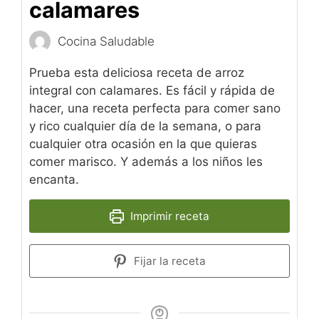
calamares
Cocina Saludable
Prueba esta deliciosa receta de arroz
integral con calamares. Es fácil y rápida de
hacer, una receta perfecta para comer sano
y rico cualquier día de la semana, o para
cualquier otra ocasión en la que quieras
comer marisco. Y además a los niños les
encanta.
Imprimir receta
Fijar la receta