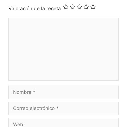
Valoración de la receta
Comentario
Nombre
Correo
electrónico
Web