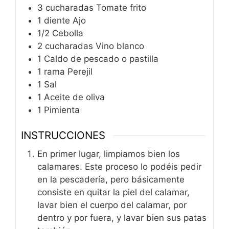
3
cucharadas
Tomate frito
1
diente
Ajo
1/2
Cebolla
2
cucharadas
Vino blanco
1
Caldo de pescado o pastilla
1
rama
Perejil
1
Sal
1
Aceite de oliva
1
Pimienta
INSTRUCCIONES
En primer lugar, limpiamos bien los
calamares. Este proceso lo podéis pedir
en la pescadería, pero básicamente
consiste en quitar la piel del calamar,
lavar bien el cuerpo del calamar, por
dentro y por fuera, y lavar bien sus patas