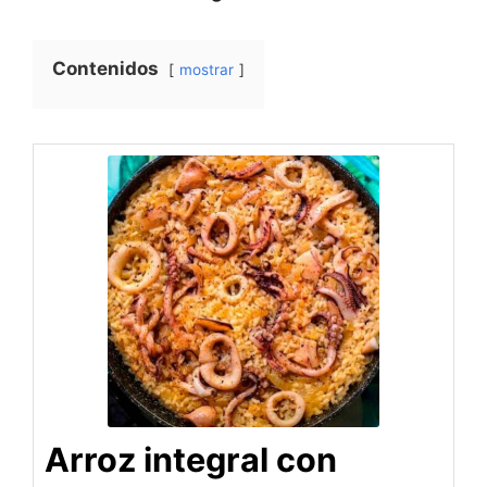
Contenidos
mostrar
Arroz integral con