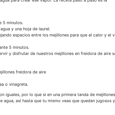
e 5 minutos.
agua y una hoja de laurel.
ejando espacios entre los mejillones para que el calor y el 
ante 5 minutos.
ir y disfrutar de nuestros mejillones en freidora de aire s
a o vinagreta.
n iguales, por lo que si en una primera tanda de mejillones
 de agua, así hasta que tu mismo veas que quedan jugosos y