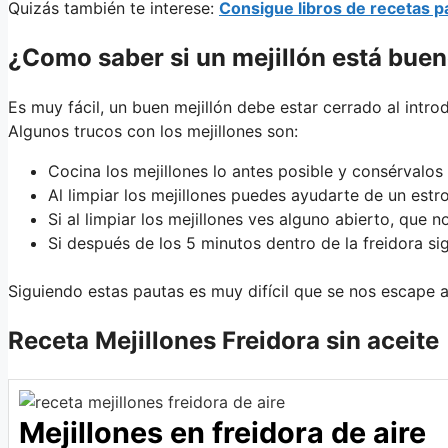
Quizás también te interese:
Consigue libros de recetas pa
¿Como saber si un mejillón está buen
Es muy fácil, un buen mejillón debe estar cerrado al introd
Algunos trucos con los mejillones son:
Cocina los mejillones lo antes posible y consérvalos 
Al limpiar los mejillones puedes ayudarte de un estro
Si al limpiar los mejillones ves alguno abierto, que n
Si después de los 5 minutos dentro de la freidora sig
Siguiendo estas pautas es muy difícil que se nos escape a
Receta Mejillones Freidora sin aceite
Mejillones en freidora de aire