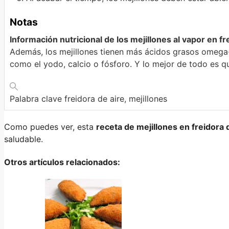
Notas
Información nutricional de los mejillones al vapor en fr
Además, los mejillones tienen más ácidos grasos omega-
como el yodo, calcio o fósforo. Y lo mejor de todo es qu
Palabra clave
freidora de aire, mejillones
Como puedes ver, esta
receta de mejillones en freidora 
saludable.
Otros artículos relacionados: