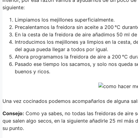
siguiente:
Limpiamos los mejillones superficialmente.
Precalentamos la freidora sin aceite a 200 °C durant
En la cesta de la freidora de aire añadimos 50 ml de 
Introducimos los mejillones ya limpios en la cesta, d
del agua pueda llegar a todos por igual.
Ahora programamos la freidora de aire a 200 °C dur
Pasado ese tiempo los sacamos, y solo nos queda serv
buenos y ricos.
Una vez cocinados podemos acompañarlos de alguna sals
Consejo:
Como ya sabes, no todas las freidoras de aire so
que salen algo secos, en la siguiente añadirle 25 ml más
su punto.