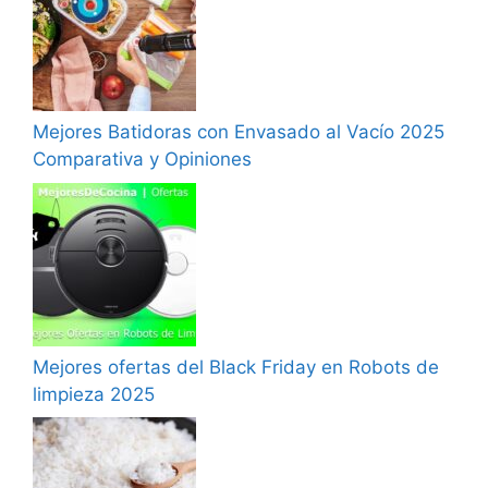
Mejores Batidoras con Envasado al Vacío 2025
Comparativa y Opiniones
Mejores ofertas del Black Friday en Robots de
limpieza 2025