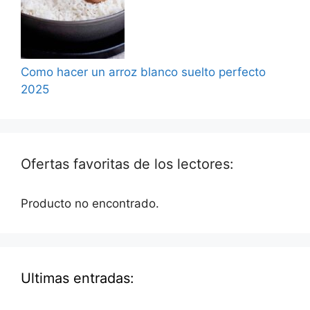
Como hacer un arroz blanco suelto perfecto
2025
Ofertas favoritas de los lectores:
Producto no encontrado.
Ultimas entradas: