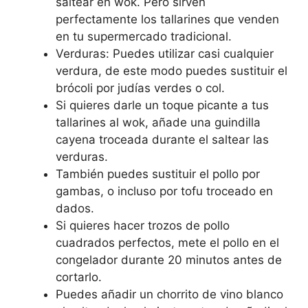
saltear en wok. Pero sirven
perfectamente los tallarines que venden
en tu supermercado tradicional.
Verduras: Puedes utilizar casi cualquier
verdura, de este modo puedes sustituir el
brócoli por judías verdes o col.
Si quieres darle un toque picante a tus
tallarines al wok, añade una guindilla
cayena troceada durante el saltear las
verduras.
También puedes sustituir el pollo por
gambas, o incluso por tofu troceado en
dados.
Si quieres hacer trozos de pollo
cuadrados perfectos, mete el pollo en el
congelador durante 20 minutos antes de
cortarlo.
Puedes añadir un chorrito de vino blanco