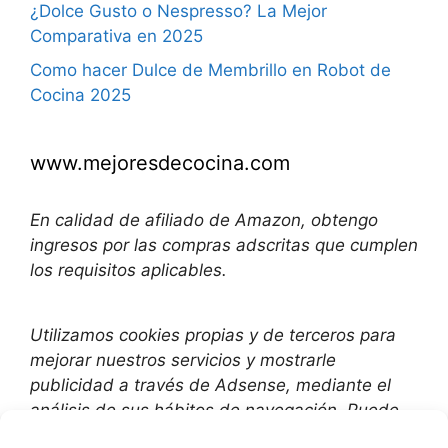
¿Dolce Gusto o Nespresso? La Mejor
Comparativa en 2025
Como hacer Dulce de Membrillo en Robot de
Cocina 2025
www.mejoresdecocina.com
En calidad de afiliado de Amazon, obtengo
ingresos por las compras adscritas que cumplen
los requisitos aplicables.
Utilizamos
cookies propias y de terceros para
mejorar nuestros servicios y mostrarle
publicidad a través de Adsense, mediante el
análisis de sus hábitos de navegación. Puede
cambiar la configuración u obtener más