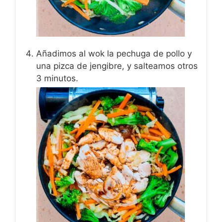
Añadimos al wok la pechuga de pollo y
una pizca de jengibre, y salteamos otros
3 minutos.