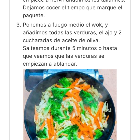
Dejamos cocer el tiempo que marque el
paquete.
Ponemos a fuego medio el wok, y
añadimos todas las verduras, el ajo y 2
cucharadas de aceite de oliva.
Salteamos durante 5 minutos o hasta
que veamos que las verduras se
empiezan a ablandar.