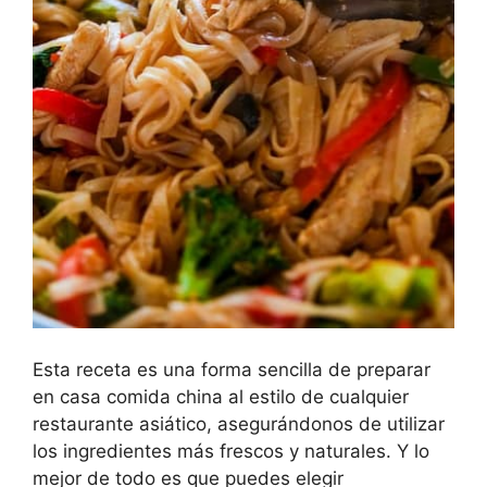
Esta receta es una forma sencilla de preparar
en casa comida china al estilo de cualquier
restaurante asiático, asegurándonos de utilizar
los ingredientes más frescos y naturales. Y lo
mejor de todo es que puedes elegir