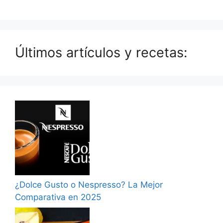
Últimos artículos y recetas:
¿Dolce Gusto o Nespresso? La Mejor
Comparativa en 2025