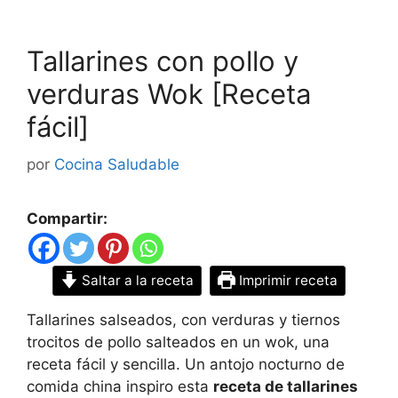
Tallarines con pollo y
verduras Wok [Receta
fácil]
por
Cocina Saludable
Compartir:
Saltar a la receta
Imprimir receta
Tallarines salseados, con verduras y tiernos
trocitos de pollo salteados en un wok, una
receta fácil y sencilla. Un antojo nocturno de
comida china inspiro esta
receta de tallarines