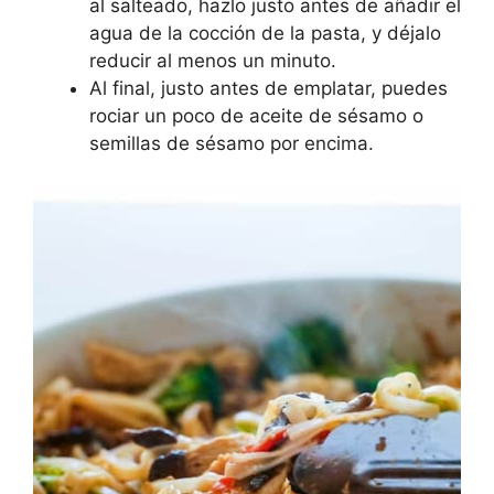
al salteado, hazlo justo antes de añadir el
agua de la cocción de la pasta, y déjalo
reducir al menos un minuto.
Al final, justo antes de emplatar, puedes
rociar un poco de aceite de sésamo o
semillas de sésamo por encima.