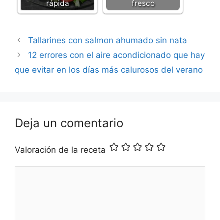
rápida
fresco
Tallarines con salmon ahumado sin nata
12 errores con el aire acondicionado que hay
que evitar en los días más calurosos del verano
Deja un comentario
Valoración de la receta
Comentario