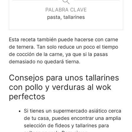
PALABRA CLAVE
pasta, tallarines
Esta receta también puede hacerse con carne
de ternera. Tan solo reduce un poco el tiempo
de cocción de la carne, ya que si la pasas
demasiado no quedará tierna.
Consejos para unos tallarines
con pollo y verduras al wok
perfectos
Si tienes un supermercado asiático cerca
de tu casa, puedes encontrar una amplia
selección de fideos y tallarines para