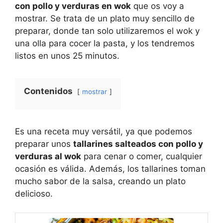
con pollo y verduras en wok
que os voy a
mostrar. Se trata de un plato muy sencillo de
preparar, donde tan solo utilizaremos el wok y
una olla para cocer la pasta, y los tendremos
listos en unos 25 minutos.
Contenidos
mostrar
Es una receta muy versátil, ya que podemos
preparar unos
tallarines salteados con pollo y
verduras al wok
para cenar o comer, cualquier
ocasión es válida. Además, los tallarines toman
mucho sabor de la salsa, creando un plato
delicioso.