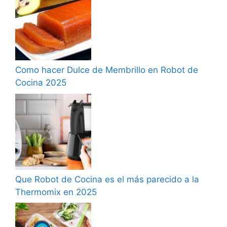
Como hacer Dulce de Membrillo en Robot de
Cocina 2025
Que Robot de Cocina es el más parecido a la
Thermomix en 2025