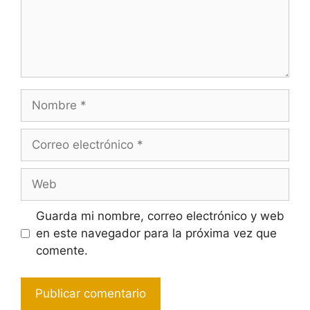
Nombre
Correo
electrónico
Web
Guarda mi nombre, correo electrónico y web
en este navegador para la próxima vez que
comente.