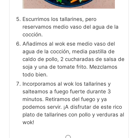
Escurrimos los tallarines, pero
reservamos medio vaso del agua de la
cocción.
Añadimos al wok ese medio vaso del
agua de la cocción, media pastilla de
caldo de pollo, 2 cucharadas de salsa de
soja y una de tomate frito. Mezclamos
todo bien.
Incorporamos al wok los tallarines y
salteamos a fuego fuerte durante 3
minutos. Retiramos del fuego y ya
podemos servir. ¡A disfrutar de este rico
plato de tallarines con pollo y verduras al
wok!