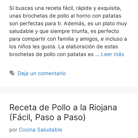
Si buscas una receta fácil, rápida y exquisita,
unas brochetas de pollo al horno con patatas
son perfectas para ti. Además, es un plato muy
saludable y que siempre triunfa, es perfecto
para compartir con familia y amigos, e incluso a
los niños les gusta. La elaboración de estas
brochetas de pollo con patatas es …
Leer más
Deja un comentario
Receta de Pollo a la Riojana
(Fácil, Paso a Paso)
por
Cocina Saludable