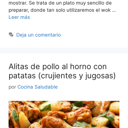
mostrar. Se trata de un plato muy sencillo de
preparar, donde tan solo utilizaremos el wok …
Leer más
Deja un comentario
Alitas de pollo al horno con
patatas (crujientes y jugosas)
por
Cocina Saludable