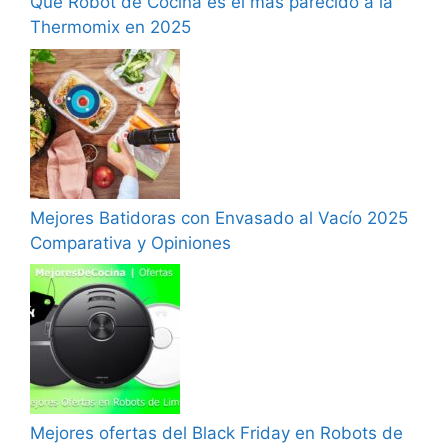
Que Robot de Cocina es el más parecido a la
Thermomix en 2025
Mejores Batidoras con Envasado al Vacío 2025
Comparativa y Opiniones
Mejores ofertas del Black Friday en Robots de