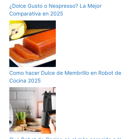
¿Dolce Gusto o Nespresso? La Mejor
Comparativa en 2025
Como hacer Dulce de Membrillo en Robot de
Cocina 2025