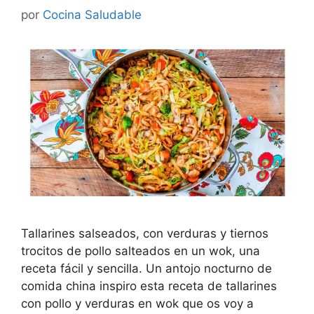
por
Cocina Saludable
Tallarines salseados, con verduras y tiernos
trocitos de pollo salteados en un wok, una
receta fácil y sencilla. Un antojo nocturno de
comida china inspiro esta receta de tallarines
con pollo y verduras en wok que os voy a