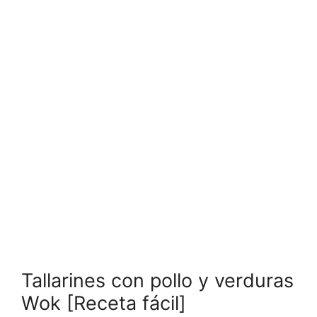
Tallarines con pollo y verduras
Wok [Receta fácil]