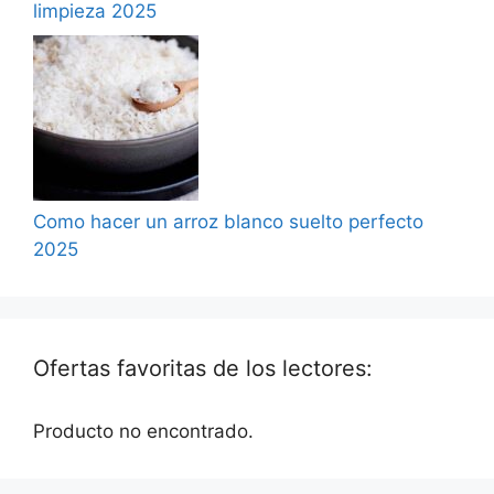
limpieza 2025
Como hacer un arroz blanco suelto perfecto
2025
Ofertas favoritas de los lectores:
Producto no encontrado.