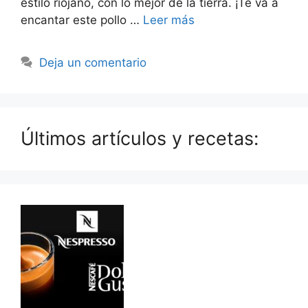
estilo riojano, con lo mejor de la tierra. ¡Te va a
encantar este pollo …
Leer más
Deja un comentario
Últimos artículos y recetas: