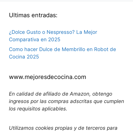
Ultimas entradas:
¿Dolce Gusto o Nespresso? La Mejor
Comparativa en 2025
Como hacer Dulce de Membrillo en Robot de
Cocina 2025
www.mejoresdecocina.com
En calidad de afiliado de Amazon, obtengo
ingresos por las compras adscritas que cumplen
los requisitos aplicables.
Utilizamos
cookies propias y de terceros para