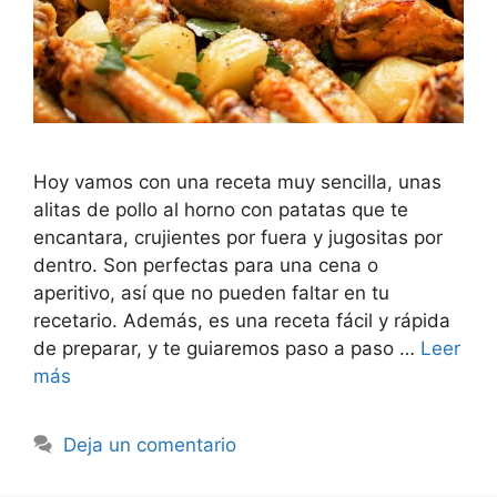
Hoy vamos con una receta muy sencilla, unas
alitas de pollo al horno con patatas que te
encantara, crujientes por fuera y jugositas por
dentro. Son perfectas para una cena o
aperitivo, así que no pueden faltar en tu
recetario. Además, es una receta fácil y rápida
de preparar, y te guiaremos paso a paso …
Leer
más
Deja un comentario