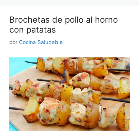
Brochetas de pollo al horno
con patatas
por
Cocina Saludable