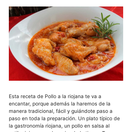
Esta receta de Pollo a la riojana te va a
encantar, porque además la haremos de la
manera tradicional, fácil y guiándote paso a
paso en toda la preparación. Un plato típico de
la gastronomía riojana, un pollo en salsa al