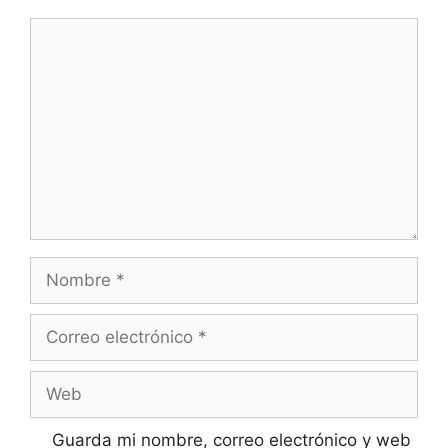
Comentario
Nombre
Correo
electrónico
Web
Guarda mi nombre, correo electrónico y web