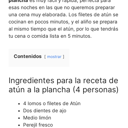
plancha
es muy fácil y rápida, perfecta para
esas noches en las que no queremos preparar
una cena muy elaborada. Los filetes de atún se
cocinan en pocos minutos, y el aliño se prepara
al mismo tiempo que el atún, por lo que tendrás
tu cena o comida lista en 5 minutos.
Contenidos
mostrar
Ingredientes para la receta de
atún a la plancha (4 personas)
4 lomos o filetes de Atún
Dos dientes de ajo
Medio limón
Perejil fresco