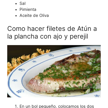
Sal
Pimienta
Aceite de Oliva
Como hacer filetes de Atún a
la plancha con ajo y perejil
En un bol pequeño, colocamos los dos