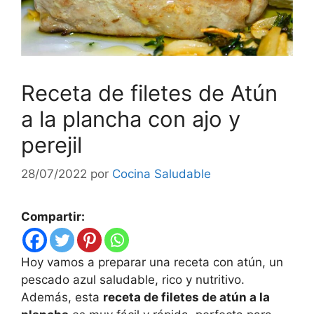
Receta de filetes de Atún
a la plancha con ajo y
perejil
28/07/2022
por
Cocina Saludable
Compartir:
Hoy vamos a preparar una receta con atún, un
pescado azul saludable, rico y nutritivo.
Además, esta
receta de filetes de atún a la