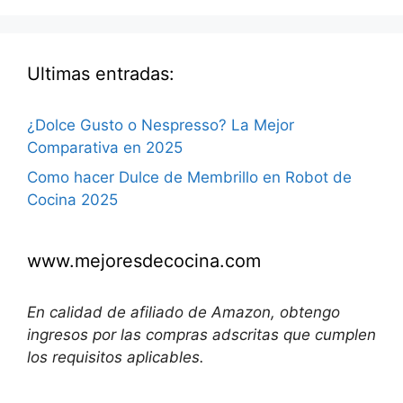
Ultimas entradas:
¿Dolce Gusto o Nespresso? La Mejor
Comparativa en 2025
Como hacer Dulce de Membrillo en Robot de
Cocina 2025
www.mejoresdecocina.com
En calidad de afiliado de Amazon, obtengo
ingresos por las compras adscritas que cumplen
los requisitos aplicables.