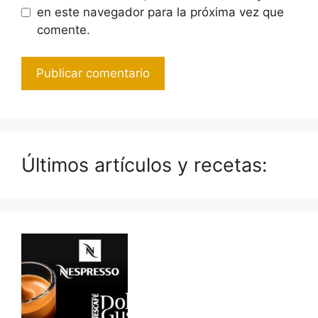
en este navegador para la próxima vez que
comente.
Últimos artículos y recetas: