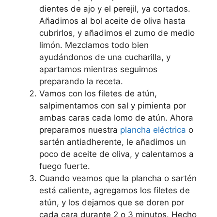
dientes de ajo y el perejil, ya cortados.
Añadimos al bol aceite de oliva hasta
cubrirlos, y añadimos el zumo de medio
limón. Mezclamos todo bien
ayudándonos de una cucharilla, y
apartamos mientras seguimos
preparando la receta.
Vamos con los filetes de atún,
salpimentamos con sal y pimienta por
ambas caras cada lomo de atún. Ahora
preparamos nuestra
plancha eléctrica
o
sartén antiadherente, le añadimos un
poco de aceite de oliva, y calentamos a
fuego fuerte.
Cuando veamos que la plancha o sartén
está caliente, agregamos los filetes de
atún, y los dejamos que se doren por
cada cara durante 2 o 3 minutos. Hecho