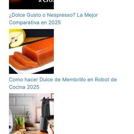
¿Dolce Gusto o Nespresso? La Mejor
Comparativa en 2025
Como hacer Dulce de Membrillo en Robot de
Cocina 2025