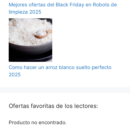
Mejores ofertas del Black Friday en Robots de
limpieza 2025
Como hacer un arroz blanco suelto perfecto
2025
Ofertas favoritas de los lectores:
Producto no encontrado.