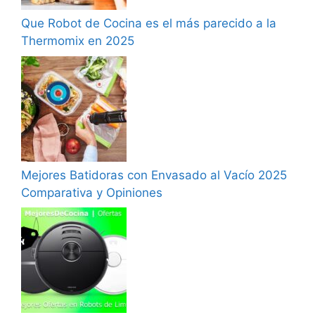
Que Robot de Cocina es el más parecido a la
Thermomix en 2025
Mejores Batidoras con Envasado al Vacío 2025
Comparativa y Opiniones