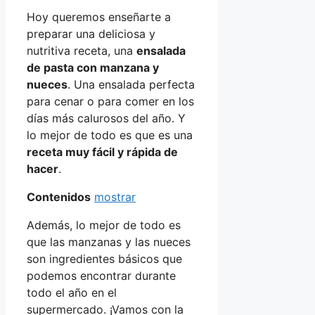
Hoy queremos enseñarte a
preparar una deliciosa y
nutritiva receta, una
ensalada
de pasta con manzana y
nueces
. Una ensalada perfecta
para cenar o para comer en los
días más calurosos del año. Y
lo mejor de todo es que es una
receta muy fácil y rápida de
hacer
.
Contenidos
mostrar
Además, lo mejor de todo es
que las manzanas y las nueces
son ingredientes básicos que
podemos encontrar durante
todo el año en el
supermercado. ¡Vamos con la