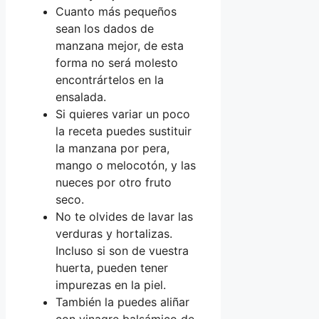
Cuanto más pequeños
sean los dados de
manzana mejor, de esta
forma no será molesto
encontrártelos en la
ensalada.
Si quieres variar un poco
la receta puedes sustituir
la manzana por pera,
mango o melocotón, y las
nueces por otro fruto
seco.
No te olvides de lavar las
verduras y hortalizas.
Incluso si son de vuestra
huerta, pueden tener
impurezas en la piel.
También la puedes aliñar