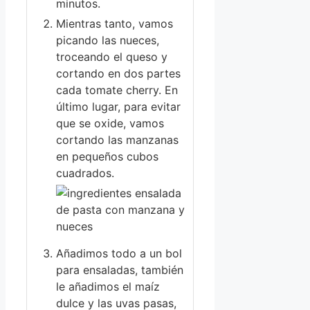
minutos.
Mientras tanto, vamos
picando las nueces,
troceando el queso y
cortando en dos partes
cada tomate cherry. En
último lugar, para evitar
que se oxide, vamos
cortando las manzanas
en pequeños cubos
cuadrados.
Añadimos todo a un bol
para ensaladas, también
le añadimos el maíz
dulce y las uvas pasas,