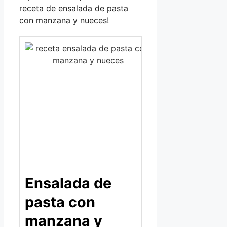
receta de ensalada de pasta
con manzana y nueces!
Ensalada de
pasta con
manzana y