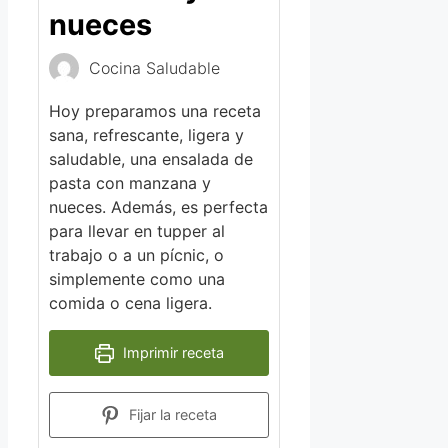
nueces
Cocina Saludable
Hoy preparamos una receta
sana, refrescante, ligera y
saludable, una ensalada de
pasta con manzana y
nueces. Además, es perfecta
para llevar en tupper al
trabajo o a un pícnic, o
simplemente como una
comida o cena ligera.
Imprimir receta
Fijar la receta