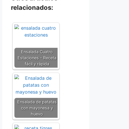
relacionados:
Ensalada Cuatro
Estaciones - Receta
fácil y rápida
Ensalada de patatas
con mayonesa y
huevo