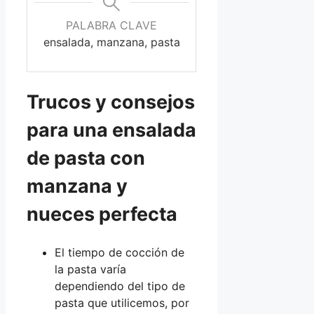
PALABRA CLAVE
ensalada, manzana, pasta
Trucos y consejos
para una ensalada
de pasta con
manzana y
nueces perfecta
El tiempo de cocción de
la pasta varía
dependiendo del tipo de
pasta que utilicemos, por