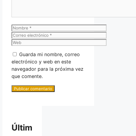
Nombre
Correo
electrónico
Web
Guarda mi nombre, correo
electrónico y web en este
navegador para la próxima vez
que comente.
Últim