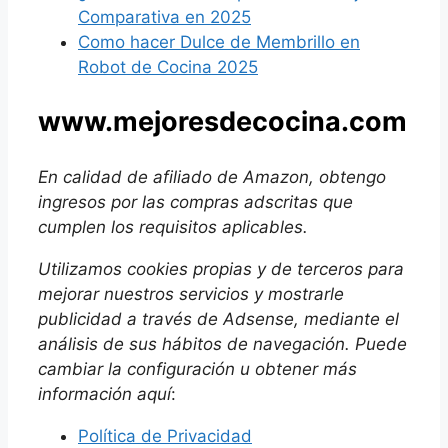
Comparativa en 2025
Como hacer Dulce de Membrillo en
Robot de Cocina 2025
www.mejoresdecocina.com
En calidad de afiliado de Amazon, obtengo
ingresos por las compras adscritas que
cumplen los requisitos aplicables.
Utilizamos
cookies propias y de terceros para
mejorar nuestros servicios y mostrarle
publicidad a través de Adsense, mediante el
análisis de sus hábitos de navegación. Puede
cambiar la configuración u obtener más
información aquí
:
Política de Privacidad