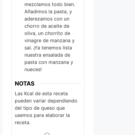
mezclamos todo bien.
Añadimos la pasta, y
aderezamos con un
chorro de aceite de
oliva, un chorrito de
vinagre de manzana y
sal. ¡Ya tenemos lista
nuestra ensalada de
pasta con manzana y
nueces!
NOTAS
Las Kcal de esta receta
pueden variar dependiendo
del tipo de queso que
usemos para elaborar la
receta.