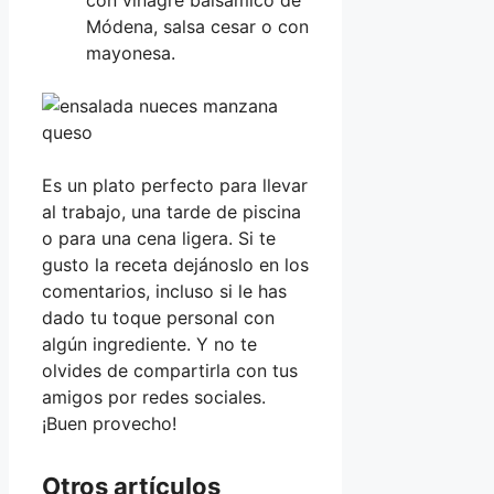
con vinagre balsámico de
Módena, salsa cesar o con
mayonesa.
Es un plato perfecto para llevar
al trabajo, una tarde de piscina
o para una cena ligera. Si te
gusto la receta dejánoslo en los
comentarios, incluso si le has
dado tu toque personal con
algún ingrediente. Y no te
olvides de compartirla con tus
amigos por redes sociales.
¡Buen provecho!
Otros artículos