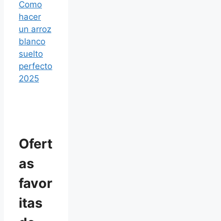
Como
hacer
un arroz
blanco
suelto
perfecto
2025
Ofert
as
favor
itas