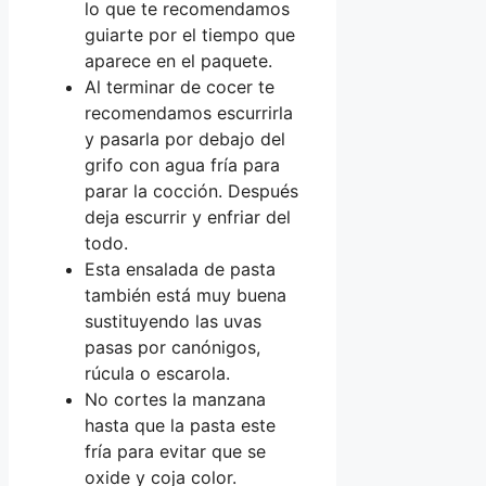
lo que te recomendamos
guiarte por el tiempo que
aparece en el paquete.
Al terminar de cocer te
recomendamos escurrirla
y pasarla por debajo del
grifo con agua fría para
parar la cocción. Después
deja escurrir y enfriar del
todo.
Esta ensalada de pasta
también está muy buena
sustituyendo las uvas
pasas por canónigos,
rúcula o escarola.
No cortes la manzana
hasta que la pasta este
fría para evitar que se
oxide y coja color.