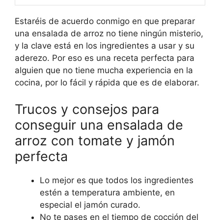
Estaréis de acuerdo conmigo en que preparar
una ensalada de arroz no tiene ningún misterio,
y la clave está en los ingredientes a usar y su
aderezo. Por eso es una receta perfecta para
alguien que no tiene mucha experiencia en la
cocina, por lo fácil y rápida que es de elaborar.
Trucos y consejos para
conseguir una ensalada de
arroz con tomate y jamón
perfecta
Lo mejor es que todos los ingredientes
estén a temperatura ambiente, en
especial el jamón curado.
No te pases en el tiempo de cocción del