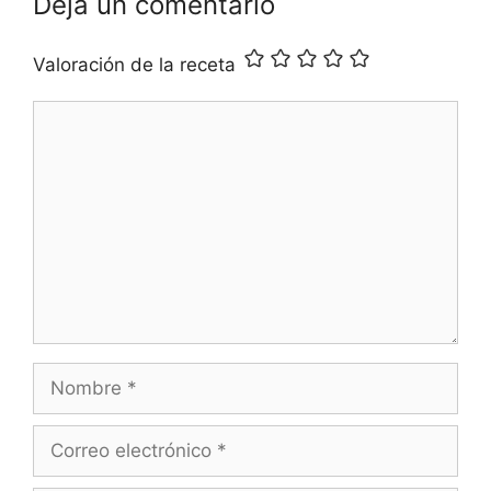
Deja un comentario
Valoración de la receta
Comentario
Nombre
Correo
electrónico