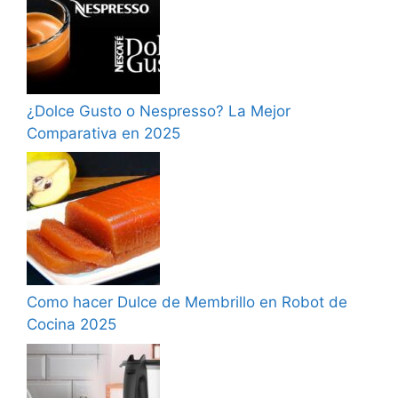
¿Dolce Gusto o Nespresso? La Mejor
Comparativa en 2025
Como hacer Dulce de Membrillo en Robot de
Cocina 2025