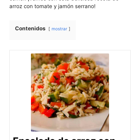
arroz con tomate y jamón serrano!
Contenidos
mostrar