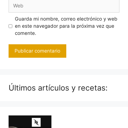
Web
Guarda mi nombre, correo electrónico y web
en este navegador para la próxima vez que
comente.
Últimos artículos y recetas: