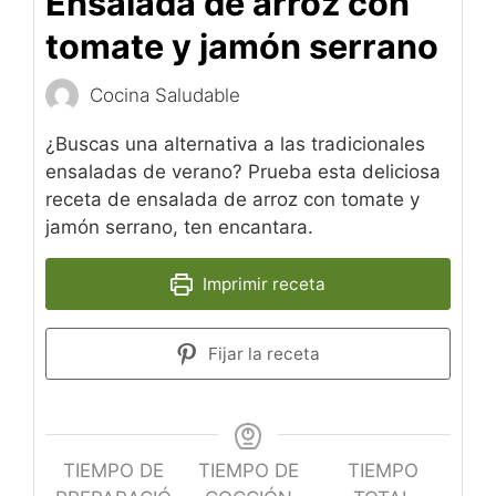
Ensalada de arroz con
tomate y jamón serrano
Cocina Saludable
¿Buscas una alternativa a las tradicionales
ensaladas de verano? Prueba esta deliciosa
receta de ensalada de arroz con tomate y
jamón serrano, ten encantara.
Imprimir receta
Fijar la receta
TIEMPO DE
TIEMPO DE
TIEMPO