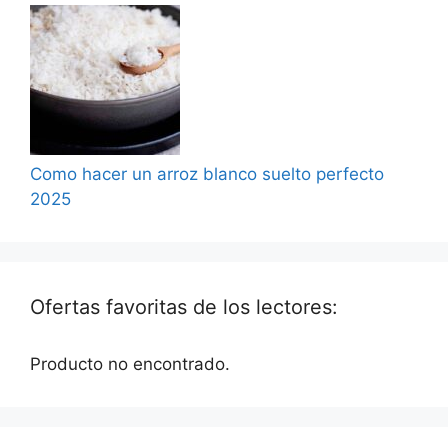
Como hacer un arroz blanco suelto perfecto
2025
Ofertas favoritas de los lectores:
Producto no encontrado.