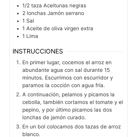
1/2
taza
Aceitunas negras
2
lonchas
Jamón serrano
1
Sal
1
Aceite de oliva virgen extra
1
Lima
INSTRUCCIONES
En primer lugar, cocemos el arroz en
abundante agua con sal durante 15
minutos. Escurrimos con escurridor y
paramos la cocción con agua fría.
A continuación, pelamos y picamos la
cebolla, también cortamos el tomate y el
pepino, y por último picamos las dos
lonchas de jamón curado.
En un bol colocamos dos tazas de arroz
blanco.