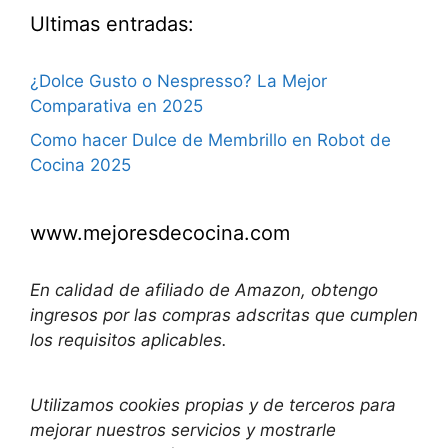
Ultimas entradas:
¿Dolce Gusto o Nespresso? La Mejor
Comparativa en 2025
Como hacer Dulce de Membrillo en Robot de
Cocina 2025
www.mejoresdecocina.com
En calidad de afiliado de Amazon, obtengo
ingresos por las compras adscritas que cumplen
los requisitos aplicables.
Utilizamos
cookies propias y de terceros para
mejorar nuestros servicios y mostrarle