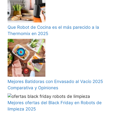
Que Robot de Cocina es el más parecido a la
Thermomix en 2025
Mejores Batidoras con Envasado al Vacío 2025
Comparativa y Opiniones
Mejores ofertas del Black Friday en Robots de
limpieza 2025