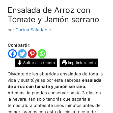
Ensalada de Arroz con
Tomate y Jamón serrano
por
Cocina Saludable
Compartir:
Saltar a la receta
Imprimir receta
Olvídate de las aburridas ensaladas de toda la
vida y sustitúyelas por esta sabrosa
ensalada
de arroz con tomate y jamón serrano
.
Además, la puedes conservar hasta 3 días en
la nevera, tan solo tendrás que sacarla a
temperatura ambiente unos minutos antes de
comer. ¡Vamos con esta deliciosa receta de