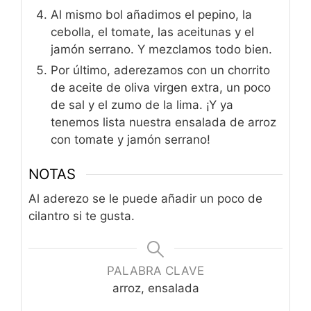
Al mismo bol añadimos el pepino, la
cebolla, el tomate, las aceitunas y el
jamón serrano. Y mezclamos todo bien.
Por último, aderezamos con un chorrito
de aceite de oliva virgen extra, un poco
de sal y el zumo de la lima. ¡Y ya
tenemos lista nuestra ensalada de arroz
con tomate y jamón serrano!
NOTAS
Al aderezo se le puede añadir un poco de
cilantro si te gusta.
PALABRA CLAVE
arroz, ensalada