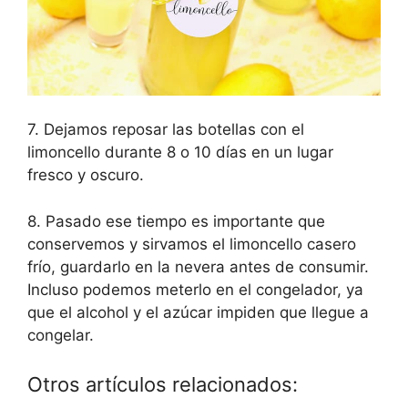
7. Dejamos reposar las botellas con el
limoncello durante 8 o 10 días en un lugar
fresco y oscuro.
8. Pasado ese tiempo es importante que
conservemos y sirvamos el limoncello casero
frío, guardarlo en la nevera antes de consumir.
Incluso podemos meterlo en el congelador, ya
que el alcohol y el azúcar impiden que llegue a
congelar.
Otros artículos relacionados: