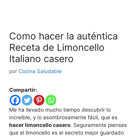
Como hacer la auténtica
Receta de Limoncello
Italiano casero
por
Cocina Saludable
Compartir:
Me ha llevado mucho tiempo descubrir lo
increíble, y lo asombrosamente fácil, que es
hacer limoncello casero
. Seguramente pienses
que el limoncello es el secreto mejor guardado