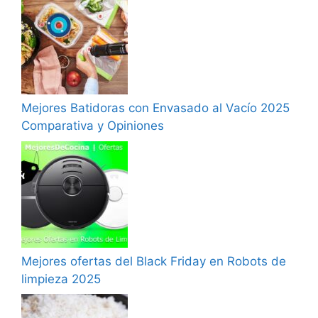
Mejores Batidoras con Envasado al Vacío 2025
Comparativa y Opiniones
Mejores ofertas del Black Friday en Robots de
limpieza 2025