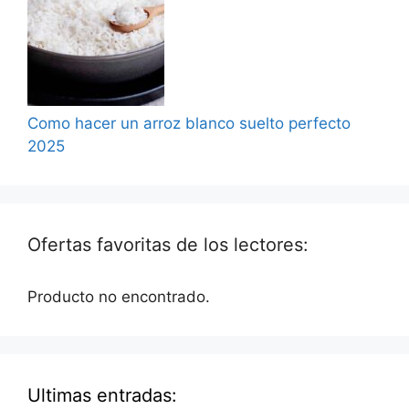
Como hacer un arroz blanco suelto perfecto
2025
Ofertas favoritas de los lectores:
Producto no encontrado.
Ultimas entradas: