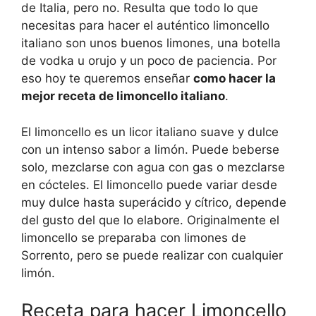
de Italia, pero no. Resulta que todo lo que
necesitas para hacer el auténtico limoncello
italiano son unos buenos limones, una botella
de vodka u orujo y un poco de paciencia. Por
eso hoy te queremos enseñar
como hacer la
mejor receta de limoncello italiano
.
El limoncello es un licor italiano suave y dulce
con un intenso sabor a limón. Puede beberse
solo, mezclarse con agua con gas o mezclarse
en cócteles. El limoncello puede variar desde
muy dulce hasta superácido y cítrico, depende
del gusto del que lo elabore. Originalmente el
limoncello se preparaba con limones de
Sorrento, pero se puede realizar con cualquier
limón.
Receta para hacer Limoncello