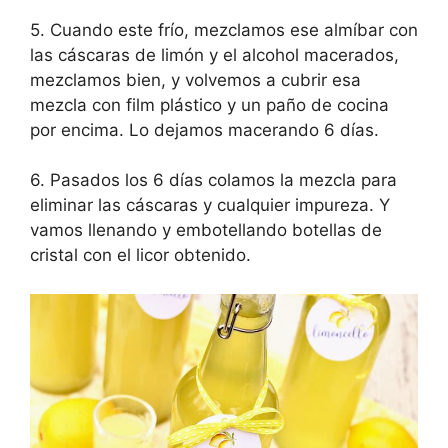
5. Cuando este frío, mezclamos ese almíbar con
las cáscaras de limón y el alcohol macerados,
mezclamos bien, y volvemos a cubrir esa
mezcla con film plástico y un paño de cocina
por encima. Lo dejamos macerando 6 días.
6. Pasados los 6 días colamos la mezcla para
eliminar las cáscaras y cualquier impureza. Y
vamos llenando y embotellando botellas de
cristal con el licor obtenido.