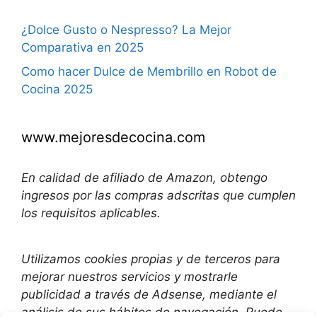
¿Dolce Gusto o Nespresso? La Mejor
Comparativa en 2025
Como hacer Dulce de Membrillo en Robot de
Cocina 2025
www.mejoresdecocina.com
En calidad de afiliado de Amazon, obtengo
ingresos por las compras adscritas que cumplen
los requisitos aplicables.
Utilizamos
cookies propias y de terceros para
mejorar nuestros servicios y mostrarle
publicidad a través de Adsense, mediante el
análisis de sus hábitos de navegación. Puede