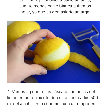
cuanto menos parte blanca quitemos
mejor, ya que es demasiado amarga.
2. Vamos a poner esas cáscaras amarillas del
limón en un recipiente de cristal junto a los 500
ml del alcohol, y lo cubrimos con una tapadera