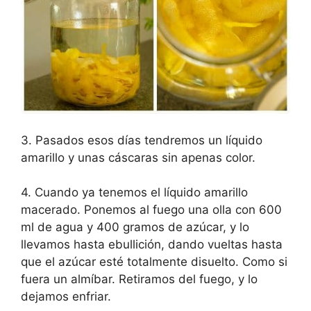
3. Pasados esos días tendremos un líquido
amarillo y unas cáscaras sin apenas color.
4. Cuando ya tenemos el líquido amarillo
macerado. Ponemos al fuego una olla con 600
ml de agua y 400 gramos de azúcar, y lo
llevamos hasta ebullición, dando vueltas hasta
que el azúcar esté totalmente disuelto. Como si
fuera un almíbar. Retiramos del fuego, y lo
dejamos enfriar.