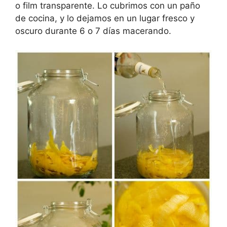
o film transparente. Lo cubrimos con un paño
de cocina, y lo dejamos en un lugar fresco y
oscuro durante 6 o 7 días macerando.