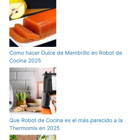
Como hacer Dulce de Membrillo en Robot de
Cocina 2025
Que Robot de Cocina es el más parecido a la
Thermomix en 2025