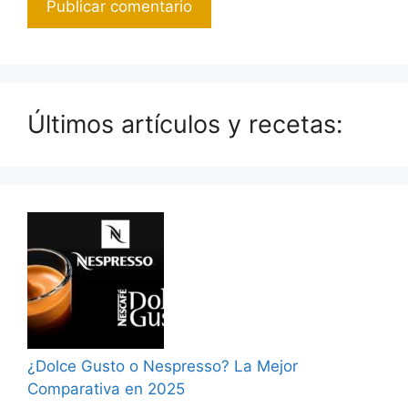
Últimos artículos y recetas:
¿Dolce Gusto o Nespresso? La Mejor
Comparativa en 2025