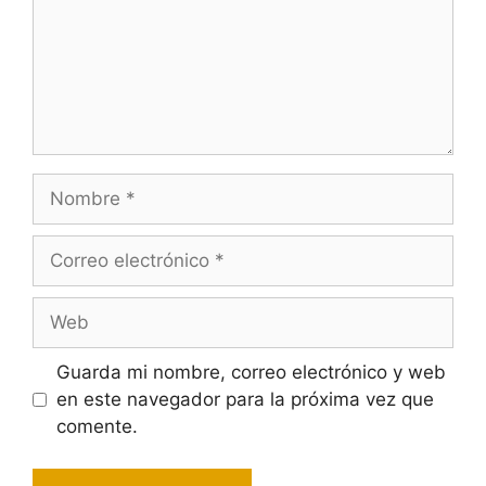
Nombre
Correo
electrónico
Web
Guarda mi nombre, correo electrónico y web
en este navegador para la próxima vez que
comente.