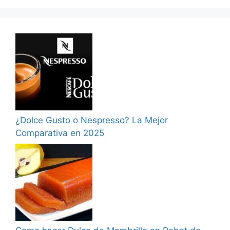
¿Dolce Gusto o Nespresso? La Mejor
Comparativa en 2025