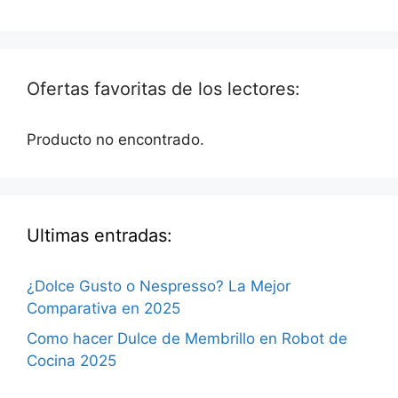
Ofertas favoritas de los lectores:
Producto no encontrado.
Ultimas entradas:
¿Dolce Gusto o Nespresso? La Mejor
Comparativa en 2025
Como hacer Dulce de Membrillo en Robot de
Cocina 2025