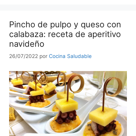
Pincho de pulpo y queso con
calabaza: receta de aperitivo
navideño
26/07/2022
por
Cocina Saludable