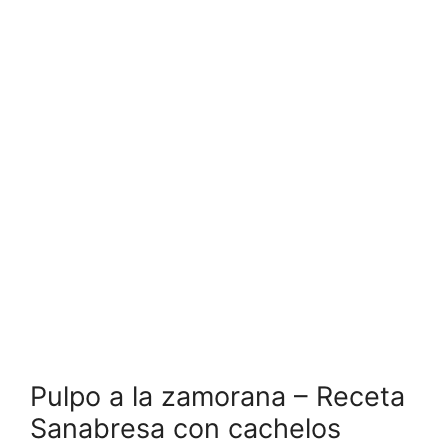
Pulpo a la zamorana – Receta
Sanabresa con cachelos