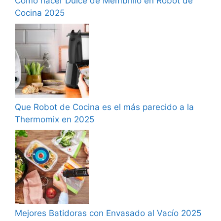
Como hacer Dulce de Membrillo en Robot de
Cocina 2025
Que Robot de Cocina es el más parecido a la
Thermomix en 2025
Mejores Batidoras con Envasado al Vacío 2025