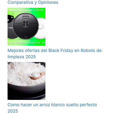
Comparativa y Opiniones
Mejores ofertas del Black Friday en Robots de
limpieza 2025
Como hacer un arroz blanco suelto perfecto
2025