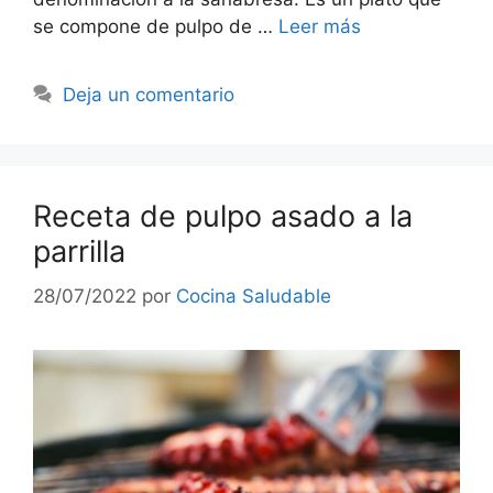
se compone de pulpo de …
Leer más
Deja un comentario
Receta de pulpo asado a la
parrilla
28/07/2022
por
Cocina Saludable