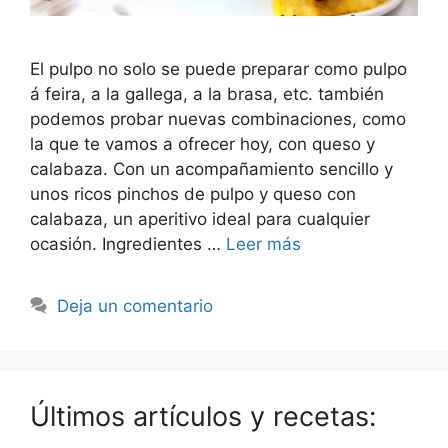
El pulpo no solo se puede preparar como pulpo
á feira, a la gallega, a la brasa, etc. también
podemos probar nuevas combinaciones, como
la que te vamos a ofrecer hoy, con queso y
calabaza. Con un acompañamiento sencillo y
unos ricos pinchos de pulpo y queso con
calabaza, un aperitivo ideal para cualquier
ocasión. Ingredientes …
Leer más
Deja un comentario
Últimos artículos y recetas: