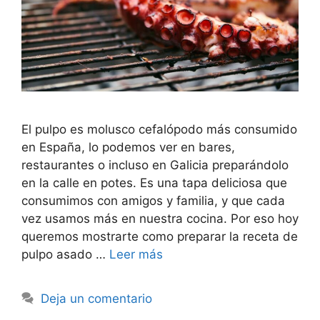
El pulpo es molusco cefalópodo más consumido
en España, lo podemos ver en bares,
restaurantes o incluso en Galicia preparándolo
en la calle en potes. Es una tapa deliciosa que
consumimos con amigos y familia, y que cada
vez usamos más en nuestra cocina. Por eso hoy
queremos mostrarte como preparar la receta de
pulpo asado …
Leer más
Deja un comentario