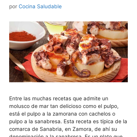
por
Cocina Saludable
Entre las muchas recetas que admite un
molusco de mar tan delicioso como el pulpo,
está el pulpo a la zamorana con cachelos o
pulpo a la sanabresa. Esta receta es típica de la
comarca de Sanabria, en Zamora, de ahí su
denominación a la sanabresa. Es un plato que