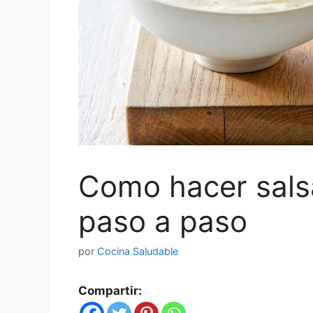
Como hacer salsa
paso a paso
por
Cocina Saludable
Compartir: