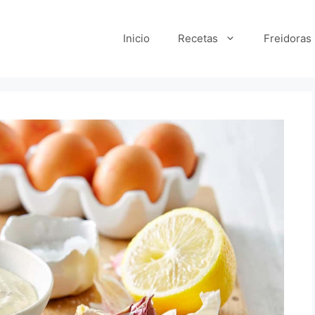
Inicio
Recetas
Freidoras