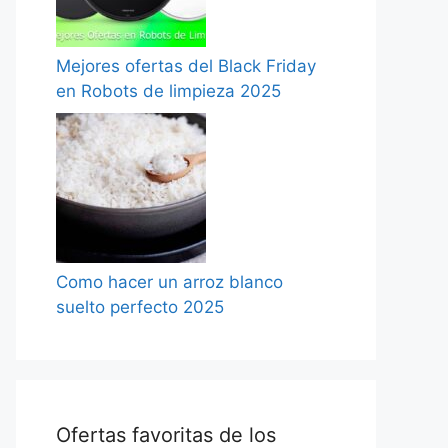
Mejores ofertas del Black Friday
en Robots de limpieza 2025
Como hacer un arroz blanco
suelto perfecto 2025
Ofertas favoritas de los