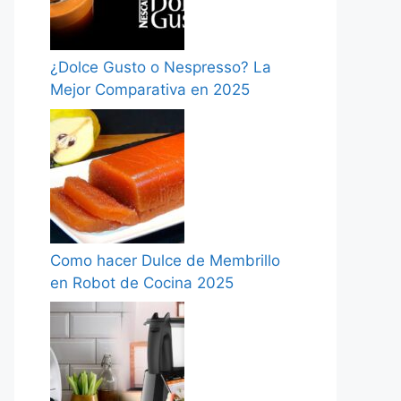
¿Dolce Gusto o Nespresso? La
Mejor Comparativa en 2025
Como hacer Dulce de Membrillo
en Robot de Cocina 2025