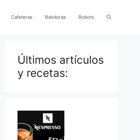
Cafeteras
Batidoras
Robots
Últimos artículos
y recetas: