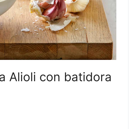
 Alioli con batidora