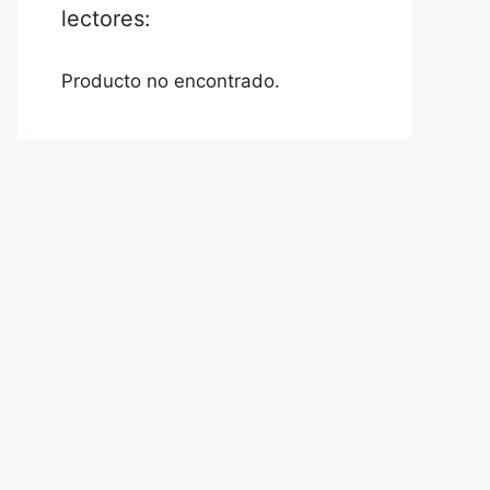
lectores:
Producto no encontrado.