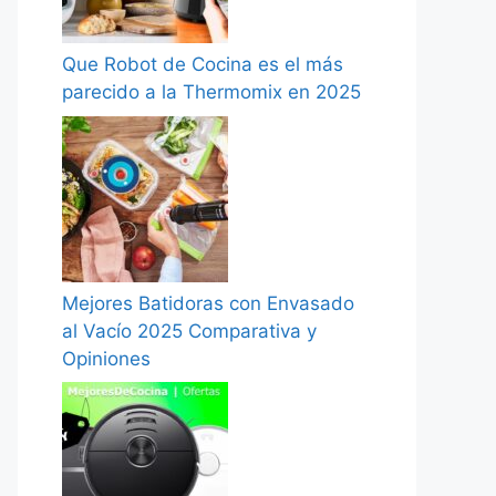
Que Robot de Cocina es el más
parecido a la Thermomix en 2025
Mejores Batidoras con Envasado
al Vacío 2025 Comparativa y
Opiniones