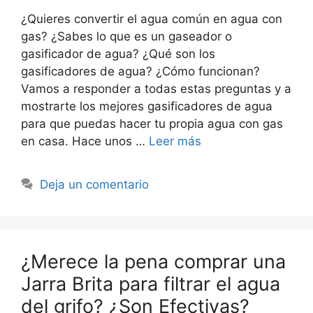
¿Quieres convertir el agua común en agua con
gas? ¿Sabes lo que es un gaseador o
gasificador de agua? ¿Qué son los
gasificadores de agua? ¿Cómo funcionan?
Vamos a responder a todas estas preguntas y a
mostrarte los mejores gasificadores de agua
para que puedas hacer tu propia agua con gas
en casa. Hace unos …
Leer más
Deja un comentario
¿Merece la pena comprar una
Jarra Brita para filtrar el agua
del grifo? ¿Son Efectivas?