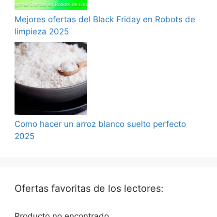
Mejores ofertas del Black Friday en Robots de
limpieza 2025
Como hacer un arroz blanco suelto perfecto
2025
Ofertas favoritas de los lectores:
Producto no encontrado.