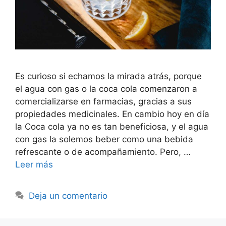
Es curioso si echamos la mirada atrás, porque
el agua con gas o la coca cola comenzaron a
comercializarse en farmacias, gracias a sus
propiedades medicinales. En cambio hoy en día
la Coca cola ya no es tan beneficiosa, y el agua
con gas la solemos beber como una bebida
refrescante o de acompañamiento. Pero, …
Leer más
Deja un comentario