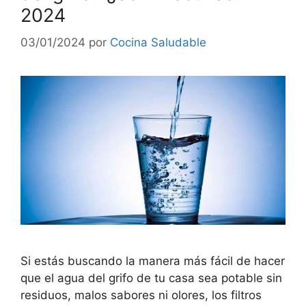
2024
03/01/2024
por
Cocina Saludable
Si estás buscando la manera más fácil de hacer
que el agua del grifo de tu casa sea potable sin
residuos, malos sabores ni olores, los filtros