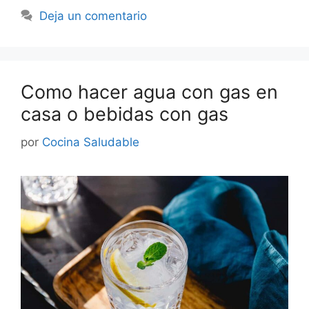
Deja un comentario
Como hacer agua con gas en
casa o bebidas con gas
por
Cocina Saludable