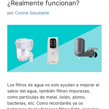
¿Realmente funcionan?
por
Cocina Saludable
Los filtros de agua no solo ayudan a mejorar el
sabor del agua, también filtran impurezas,
como partículas de metal, óxido, plomo,
bacterias, etc. Como recordaréis ya os