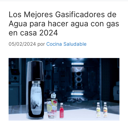
Los Mejores Gasificadores de
Agua para hacer agua con gas
en casa 2024
05/02/2024
por
Cocina Saludable