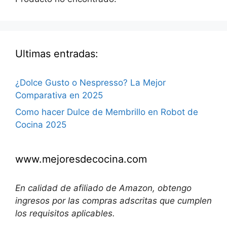
Ultimas entradas:
¿Dolce Gusto o Nespresso? La Mejor
Comparativa en 2025
Como hacer Dulce de Membrillo en Robot de
Cocina 2025
www.mejoresdecocina.com
En calidad de afiliado de Amazon, obtengo
ingresos por las compras adscritas que cumplen
los requisitos aplicables.