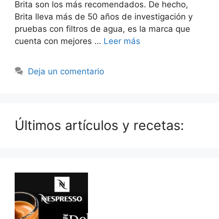
Brita son los más recomendados. De hecho,
Brita lleva más de 50 años de investigación y
pruebas con filtros de agua, es la marca que
cuenta con mejores …
Leer más
Deja un comentario
Últimos artículos y recetas: