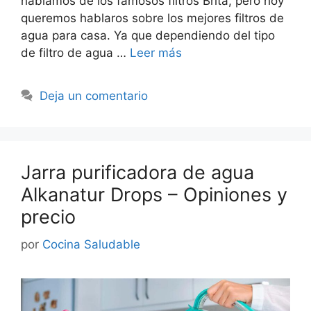
hablamos de los famosos filtros Brita, pero hoy
queremos hablaros sobre los mejores filtros de
agua para casa. Ya que dependiendo del tipo
de filtro de agua …
Leer más
Deja un comentario
Jarra purificadora de agua
Alkanatur Drops – Opiniones y
precio
por
Cocina Saludable