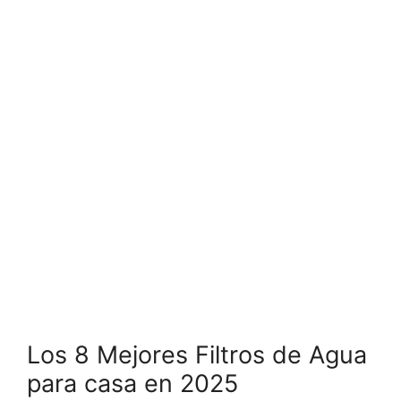
Los 8 Mejores Filtros de Agua
para casa en 2025