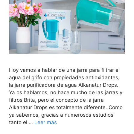
Hoy vamos a hablar de una jarra para filtrar el
agua del grifo con propiedades antioxidantes,
la jarra purificadora de agua Alkanatur Drops.
Ya os hablamos, no hace mucho de las jarras y
filtros Brita, pero el concepto de la jarra
Alkanatur Drops es totalmente diferente. Como
ya sabemos, gracias a numerosos estudios
tanto el …
Leer más