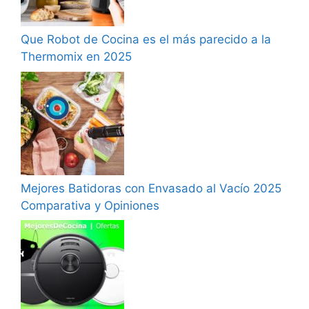
Que Robot de Cocina es el más parecido a la
Thermomix en 2025
Mejores Batidoras con Envasado al Vacío 2025
Comparativa y Opiniones