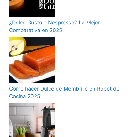
¿Dolce Gusto o Nespresso? La Mejor
Comparativa en 2025
Como hacer Dulce de Membrillo en Robot de
Cocina 2025