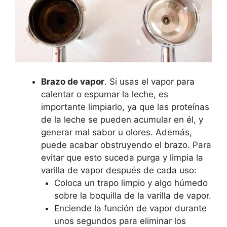
Brazo de vapor
. Si usas el vapor para
calentar o espumar la leche, es
importante limpiarlo, ya que las proteínas
de la leche se pueden acumular en él, y
generar mal sabor u olores. Además,
puede acabar obstruyendo el brazo. Para
evitar que esto suceda purga y limpia la
varilla de vapor después de cada uso:
Coloca un trapo limpio y algo húmedo
sobre la boquilla de la varilla de vapor.
Enciende la función de vapor durante
unos segundos para eliminar los