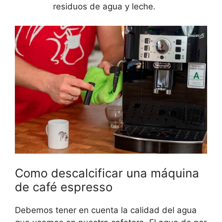
residuos de agua y leche.
Como descalcificar una máquina
de café espresso
Debemos tener en cuenta la calidad del agua