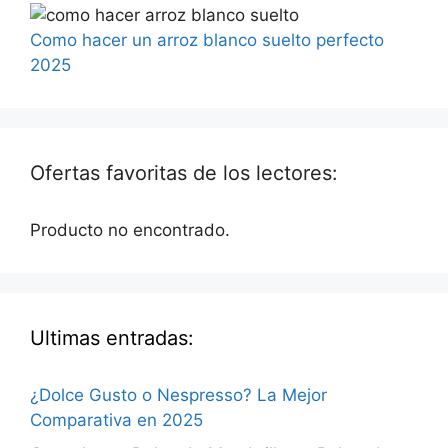
Como hacer un arroz blanco suelto perfecto
2025
Ofertas favoritas de los lectores:
Producto no encontrado.
Ultimas entradas:
¿Dolce Gusto o Nespresso? La Mejor
Comparativa en 2025