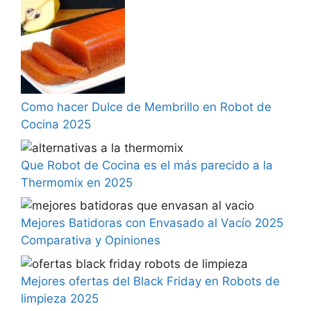
Como hacer Dulce de Membrillo en Robot de
Cocina 2025
Que Robot de Cocina es el más parecido a la
Thermomix en 2025
Mejores Batidoras con Envasado al Vacío 2025
Comparativa y Opiniones
Mejores ofertas del Black Friday en Robots de
limpieza 2025