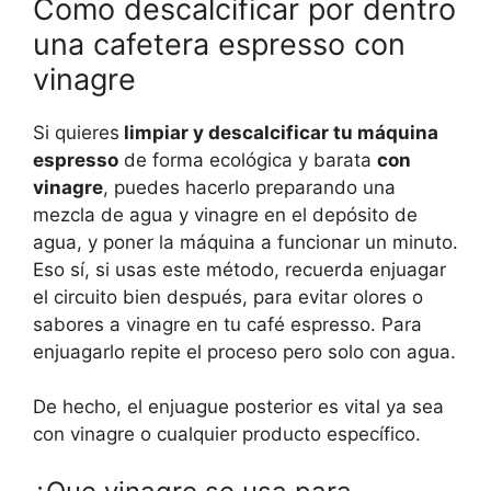
Como descalcificar por dentro
una cafetera espresso con
vinagre
Si quieres
limpiar y descalcificar tu máquina
espresso
de forma ecológica y barata
con
vinagre
, puedes hacerlo preparando una
mezcla de agua y vinagre en el depósito de
agua, y poner la máquina a funcionar un minuto.
Eso sí, si usas este método, recuerda enjuagar
el circuito bien después, para evitar olores o
sabores a vinagre en tu café espresso. Para
enjuagarlo repite el proceso pero solo con agua.
De hecho, el enjuague posterior es vital ya sea
con vinagre o cualquier producto específico.