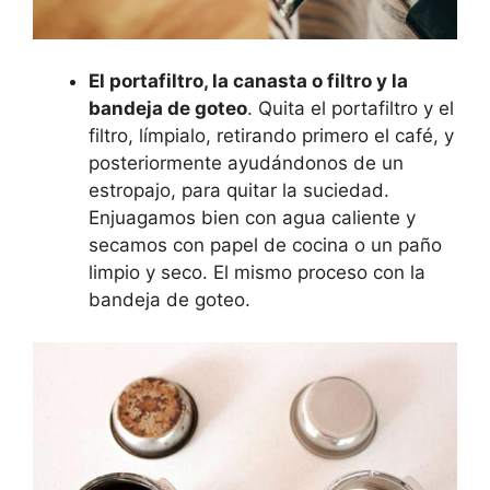
El portafiltro, la canasta o filtro y la
bandeja de goteo
. Quita el portafiltro y el
filtro, límpialo, retirando primero el café, y
posteriormente ayudándonos de un
estropajo, para quitar la suciedad.
Enjuagamos bien con agua caliente y
secamos con papel de cocina o un paño
limpio y seco. El mismo proceso con la
bandeja de goteo.