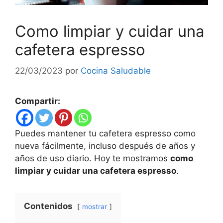
Como limpiar y cuidar una
cafetera espresso
22/03/2023
por
Cocina Saludable
Compartir:
Puedes mantener tu cafetera espresso como
nueva fácilmente, incluso después de años y
años de uso diario. Hoy te mostramos
como
limpiar y cuidar una cafetera espresso
.
Contenidos
mostrar