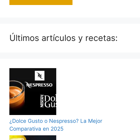
Últimos artículos y recetas:
¿Dolce Gusto o Nespresso? La Mejor
Comparativa en 2025