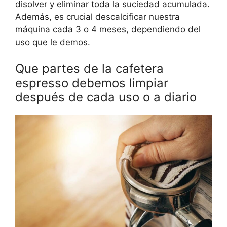
disolver y eliminar toda la suciedad acumulada.
Además, es crucial descalcificar nuestra
máquina cada 3 o 4 meses, dependiendo del
uso que le demos.
Que partes de la cafetera
espresso debemos limpiar
después de cada uso o a diario