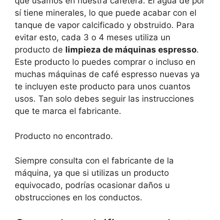
que usamos en nuestra cafetera. El agua de por
sí tiene minerales, lo que puede acabar con el
tanque de vapor calcificado y obstruido. Para
evitar esto, cada 3 o 4 meses utiliza un
producto de
limpieza de máquinas espresso
.
Este producto lo puedes comprar o incluso en
muchas máquinas de café espresso nuevas ya
te incluyen este producto para unos cuantos
usos. Tan solo debes seguir las instrucciones
que te marca el fabricante.
Producto no encontrado.
Siempre consulta con el fabricante de la
máquina, ya que si utilizas un producto
equivocado, podrías ocasionar daños u
obstrucciones en los conductos.