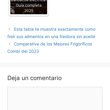
Guía completa
2025
Esta tabla te muestra exactamente como
freír sus alimentos en una freidora sin aceite
Comparativa de los Mejores Frigoríficos
Combi del 2023
Deja un comentario
Comentario