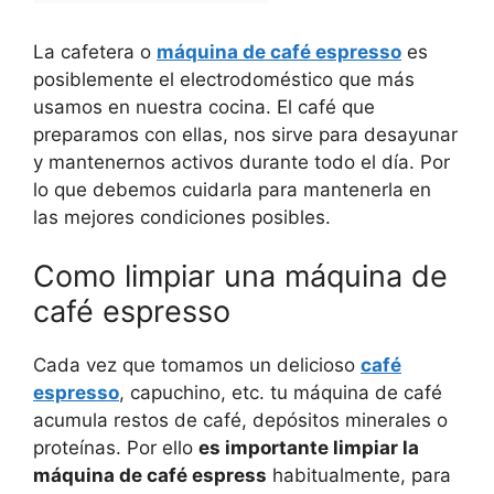
La cafetera o
máquina de café espresso
es
posiblemente el electrodoméstico que más
usamos en nuestra cocina. El café que
preparamos con ellas, nos sirve para desayunar
y mantenernos activos durante todo el día. Por
lo que debemos cuidarla para mantenerla en
las mejores condiciones posibles.
Como limpiar una máquina de
café espresso
Cada vez que tomamos un delicioso
café
espresso
, capuchino, etc. tu máquina de café
acumula restos de café, depósitos minerales o
proteínas. Por ello
es importante limpiar la
máquina de café espress
habitualmente, para