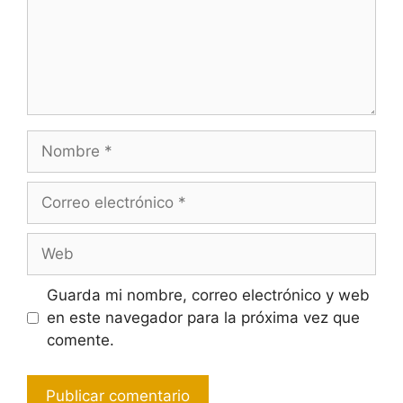
Nombre
Correo
electrónico
Web
Guarda mi nombre, correo electrónico y web
en este navegador para la próxima vez que
comente.