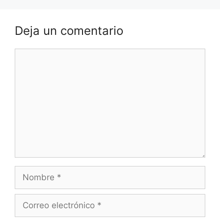
Deja un comentario
Comentario
Nombre
Correo
electrónico