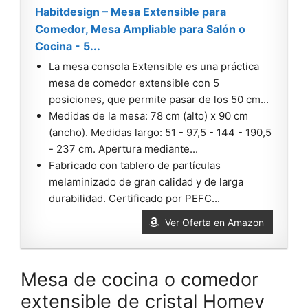
Habitdesign – Mesa Extensible para
Comedor, Mesa Ampliable para Salón o
Cocina - 5...
La mesa consola Extensible es una práctica
mesa de comedor extensible con 5
posiciones, que permite pasar de los 50 cm...
Medidas de la mesa: 78 cm (alto) x 90 cm
(ancho). Medidas largo: 51 - 97,5 - 144 - 190,5
- 237 cm. Apertura mediante...
Fabricado con tablero de partículas
melaminizado de gran calidad y de larga
durabilidad. Certificado por PEFC...
Ver Oferta en Amazon
Mesa de cocina o comedor
extensible de cristal Homey