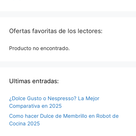
Ofertas favoritas de los lectores:
Producto no encontrado.
Ultimas entradas:
¿Dolce Gusto o Nespresso? La Mejor
Comparativa en 2025
Como hacer Dulce de Membrillo en Robot de
Cocina 2025