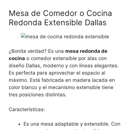
Mesa de Comedor o Cocina
Redonda Extensible Dallas
¿Bonita verdad? Es una
mesa redonda de
cocina
o comedor extensible por alas con
diseño Dallas, moderno y con líneas elegantes.
Es perfecta para aprovechar el espacio al
máximo. Está fabricada en madera lacada en
color blanco y el mecanismo extensible tiene
tres posiciones distintas.
Características:
Es una mesa adaptable y extensible. Con