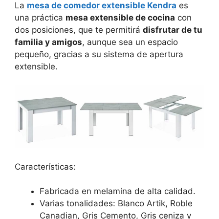
La
mesa de comedor extensible Kendra
es
una práctica
mesa extensible de cocina
con
dos posiciones, que te permitirá
disfrutar de tu
familia y amigos
, aunque sea un espacio
pequeño, gracias a su sistema de apertura
extensible.
Características:
Fabricada en melamina de alta calidad.
Varias tonalidades: Blanco Artik, Roble
Canadian, Gris Cemento, Gris ceniza y