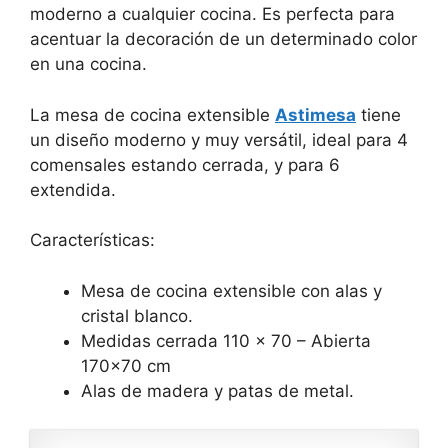
moderno a cualquier cocina. Es perfecta para
acentuar la decoración de un determinado color
en una cocina.
La mesa de cocina extensible
Astimesa
tiene
un diseño moderno y muy versátil, ideal para 4
comensales estando cerrada, y para 6
extendida.
Características:
Mesa de cocina extensible con alas y
cristal blanco.
Medidas cerrada 110 x 70 – Abierta
170×70 cm
Alas de madera y patas de metal.