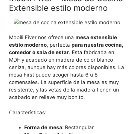
Extensible estilo moderno
Mobili Fiver nos ofrece una
mesa extensible
estilo moderno
, perfecta
para nuestra cocina,
comedor o sala de estar
. Está fabricada en
MDF y acabado en madera de color blanco
ceniza, aunque hay más colores disponibles. La
mesa First puede acoger hasta 6 u 8
comensales. La superficie de la mesa es muy
resistente, y las vetas de la madera tienen un
acabado en relieve muy bonito.
Características:
Forma de mesa:
Rectangular