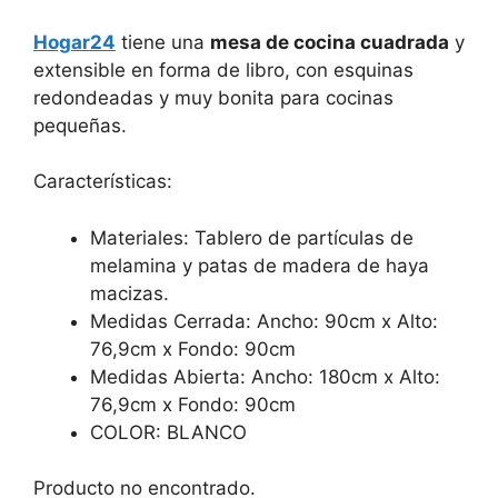
Hogar24
tiene una
mesa de cocina cuadrada
y
extensible en forma de libro, con esquinas
redondeadas y muy bonita para cocinas
pequeñas.
Características:
Materiales: Tablero de partículas de
melamina y patas de madera de haya
macizas.
Medidas Cerrada: Ancho: 90cm x Alto:
76,9cm x Fondo: 90cm
Medidas Abierta: Ancho: 180cm x Alto:
76,9cm x Fondo: 90cm
COLOR: BLANCO
Producto no encontrado.