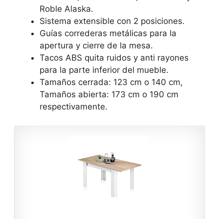
Roble Alaska.
Sistema extensible con 2 posiciones.
Guías correderas metálicas para la
apertura y cierre de la mesa.
Tacos ABS quita ruidos y anti rayones
para la parte inferior del mueble.
Tamaños cerrada: 123 cm o 140 cm,
Tamaños abierta: 173 cm o 190 cm
respectivamente.