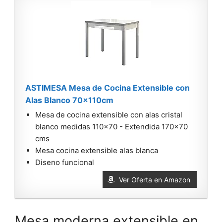
ASTIMESA Mesa de Cocina Extensible con
Alas Blanco 70x110cm
Mesa de cocina extensible con alas cristal
blanco medidas 110x70 - Extendida 170x70
cms
Mesa cocina extensible alas blanca
Diseno funcional
Ver Oferta en Amazon
Mesa moderna extensible en