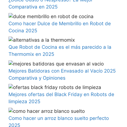
Comparativa en 2025
Como hacer Dulce de Membrillo en Robot de
Cocina 2025
Que Robot de Cocina es el más parecido a la
Thermomix en 2025
Mejores Batidoras con Envasado al Vacío 2025
Comparativa y Opiniones
Mejores ofertas del Black Friday en Robots de
limpieza 2025
Como hacer un arroz blanco suelto perfecto
2025