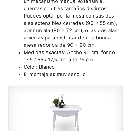
un mecanismo manual extensible,
cuentas con tres tamaños distintos.
Puedes optar por la mesa con sus dos
alas extensibles cerradas (90 x 55 cm),
abrir un ala (90 x 72 cm), o las dos alas
abiertas para disfrutar de una bonita
mesa redonda de 90 x 90 cm.
Medidas exactas: Ancho 90 cm, fondo
17,5 / 55 / 17,5 cm, alto 75 cm
Color: Blanco
El montaje es muy sencillo