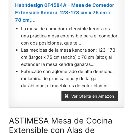
Habitdesign 0F4584A - Mesa de Comedor
Extensible Kendra, 123-173 cm x 75 cm x
78 cm,...
La mesa de comedor extensible kendra es
una práctica mesa extensible para el comedor
con dos posiciones, que te...
Las medidas de la mesa kendra son: 123-173
cm (largo) x 75 cm (ancho) x 78 cm (alto); al
extender la mesa kendra ganaras...
Fabricado con aglomerado de alta densidad,
melamina de gran calidad y de larga
durabilidad; el mueble es de color blanco...
Ver Oferta en Amazon
ASTIMESA Mesa de Cocina
Extensible con Alas de