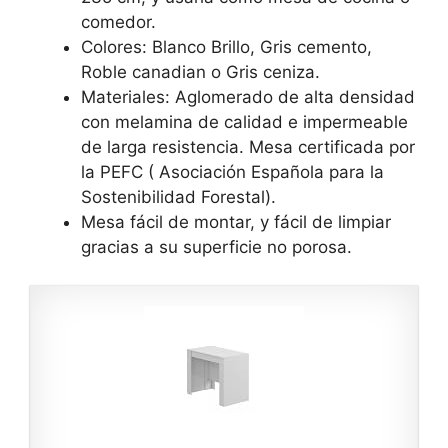
comedor.
Colores: Blanco Brillo, Gris cemento,
Roble canadian o Gris ceniza.
Materiales: Aglomerado de alta densidad
con melamina de calidad e impermeable
de larga resistencia. Mesa certificada por
la PEFC ( Asociación Española para la
Sostenibilidad Forestal).
Mesa fácil de montar, y fácil de limpiar
gracias a su superficie no porosa.