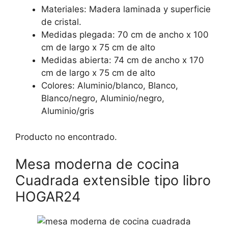
Materiales: Madera laminada y superficie
de cristal.
Medidas plegada: 70 cm de ancho x 100
cm de largo x 75 cm de alto
Medidas abierta: 74 cm de ancho x 170
cm de largo x 75 cm de alto
Colores: Aluminio/blanco, Blanco,
Blanco/negro, Aluminio/negro,
Aluminio/gris
Producto no encontrado.
Mesa moderna de cocina
Cuadrada extensible tipo libro
HOGAR24