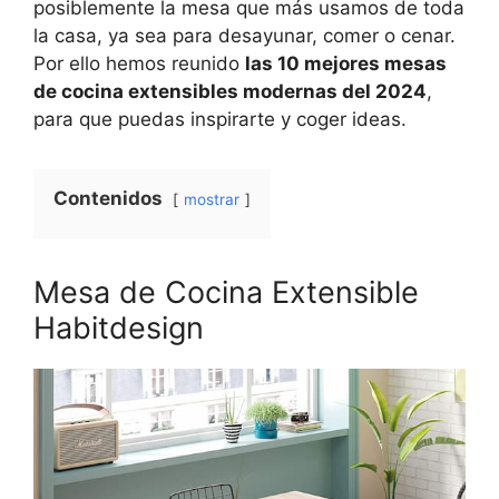
posiblemente la mesa que más usamos de toda
la casa, ya sea para desayunar, comer o cenar.
Por ello hemos reunido
las 10 mejores mesas
de cocina extensibles modernas del 2024
,
para que puedas inspirarte y coger ideas.
Contenidos
mostrar
Mesa de Cocina Extensible
Habitdesign