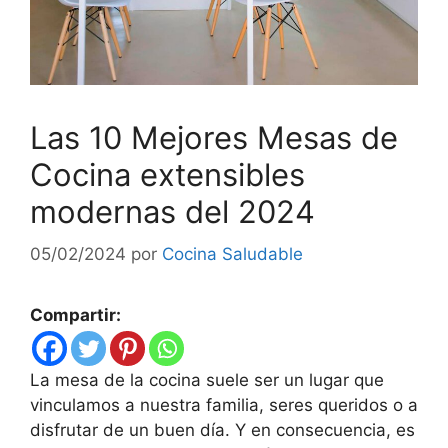
Las 10 Mejores Mesas de
Cocina extensibles
modernas del 2024
05/02/2024
por
Cocina Saludable
Compartir:
La mesa de la cocina suele ser un lugar que
vinculamos a nuestra familia, seres queridos o a
disfrutar de un buen día. Y en consecuencia, es