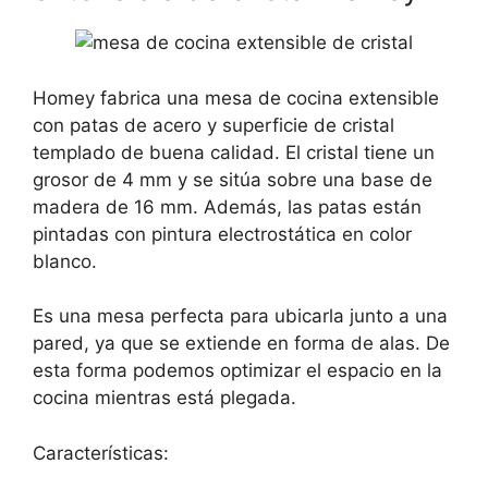
Homey fabrica una mesa de cocina extensible
con patas de acero y superficie de cristal
templado de buena calidad. El cristal tiene un
grosor de 4 mm y se sitúa sobre una base de
madera de 16 mm. Además, las patas están
pintadas con pintura electrostática en color
blanco.
Es una mesa perfecta para ubicarla junto a una
pared, ya que se extiende en forma de alas. De
esta forma podemos optimizar el espacio en la
cocina mientras está plegada.
Características: