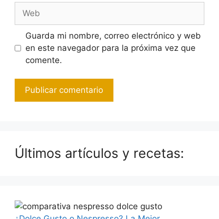
Web
Guarda mi nombre, correo electrónico y web
en este navegador para la próxima vez que
comente.
Últimos artículos y recetas:
¿Dolce Gusto o Nespresso? La Mejor