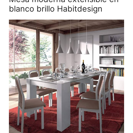
blanco brillo Habitdesign