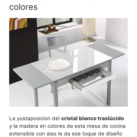
colores
La yustaposicion del
cristal blanco traslúcido
y la madera en colores de esta mesa de cocina
extensible con alas le da ese toque de diseño