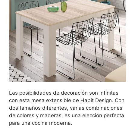
Las posibilidades de decoración son infinitas
con esta mesa extensible de Habit Design. Con
dos tamaños diferentes, varias combinaciones
de colores y maderas, es una elección perfecta
para una cocina moderna.