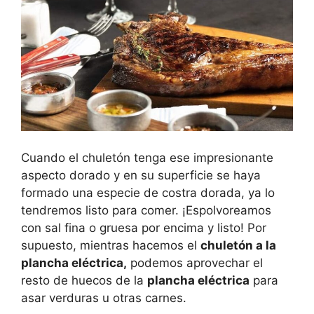
Cuando el chuletón tenga ese impresionante
aspecto dorado y en su superficie se haya
formado una especie de costra dorada, ya lo
tendremos listo para comer. ¡Espolvoreamos
con sal fina o gruesa por encima y listo! Por
supuesto, mientras hacemos el
chuletón a la
plancha eléctrica,
podemos aprovechar el
resto de huecos de la
plancha eléctrica
para
asar verduras u otras carnes.