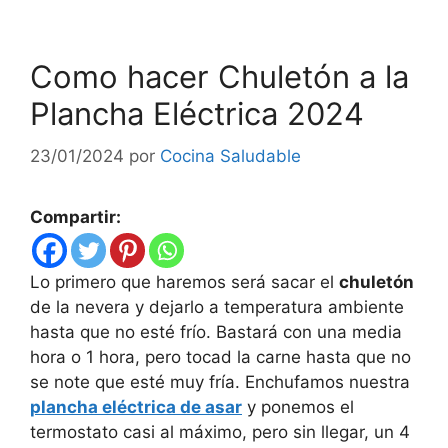
Como hacer Chuletón a la
Plancha Eléctrica 2024
23/01/2024
por
Cocina Saludable
Compartir:
Lo primero que haremos será sacar el
chuletón
de la nevera y dejarlo a temperatura ambiente
hasta que no esté frío. Bastará con una media
hora o 1 hora, pero tocad la carne hasta que no
se note que esté muy fría. Enchufamos nuestra
plancha eléctrica de asar
y ponemos el
termostato casi al máximo, pero sin llegar, un 4