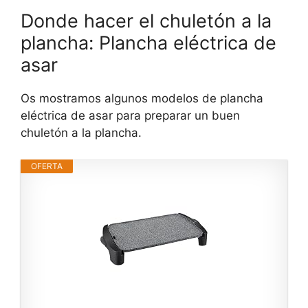
Donde hacer el chuletón a la
plancha: Plancha eléctrica de
asar
Os mostramos algunos modelos de plancha
eléctrica de asar para preparar un buen
chuletón a la plancha.
OFERTA