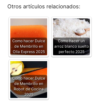
Otros artículos relacionados:
Como hacer Dulce
Como hacer un
de Membrillo en
arroz blanco suelto
Olla Express 2025
perfecto 2025
Como hacer Dulce
de Membrillo en
Robot de Cocina
2025