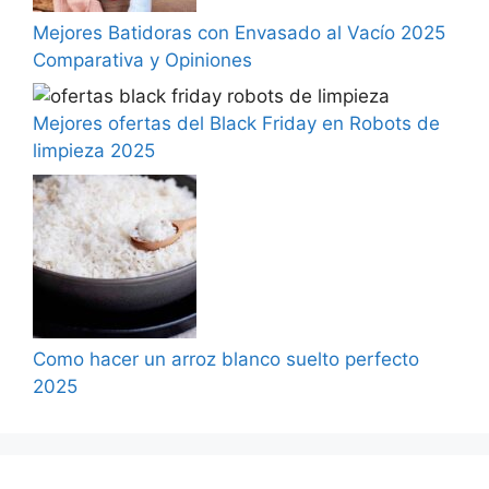
Mejores Batidoras con Envasado al Vacío 2025
Comparativa y Opiniones
Mejores ofertas del Black Friday en Robots de
limpieza 2025
Como hacer un arroz blanco suelto perfecto
2025