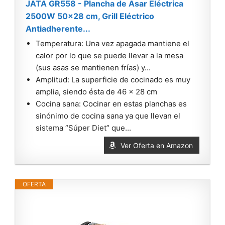
JATA GR558 - Plancha de Asar Eléctrica
2500W 50x28 cm, Grill Eléctrico
Antiadherente...
Temperatura: Una vez apagada mantiene el
calor por lo que se puede llevar a la mesa
(sus asas se mantienen frías) y...
Amplitud: La superficie de cocinado es muy
amplia, siendo ésta de 46 x 28 cm
Cocina sana: Cocinar en estas planchas es
sinónimo de cocina sana ya que llevan el
sistema “Súper Diet” que...
Ver Oferta en Amazon
OFERTA