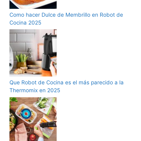
Como hacer Dulce de Membrillo en Robot de
Cocina 2025
Que Robot de Cocina es el más parecido a la
Thermomix en 2025