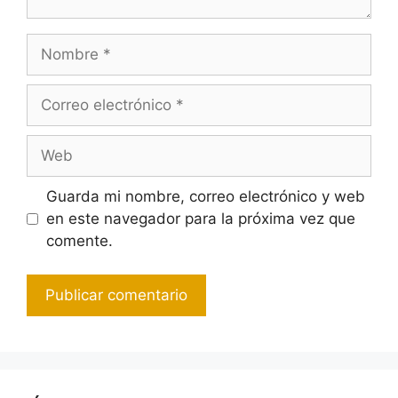
Nombre
Correo
electrónico
Web
Guarda mi nombre, correo electrónico y web
en este navegador para la próxima vez que
comente.