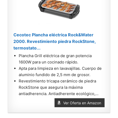
Cecotec Plancha eléctrica Rock&Water
2000. Revestimiento piedra RockStone,
termostato...
Plancha Grill eléctrica de gran potencia
1600W para un cocinado rápido.
Apta para limpieza en lavavajillas. Cuerpo de
aluminio fundido de 2,5 mm de grosor.
Revestimiento tricapa cerámico de piedra
RockStone que asegura la máxima
antiadherencia. Antiadherente ecológico,...
Ver Oferta en Amazon