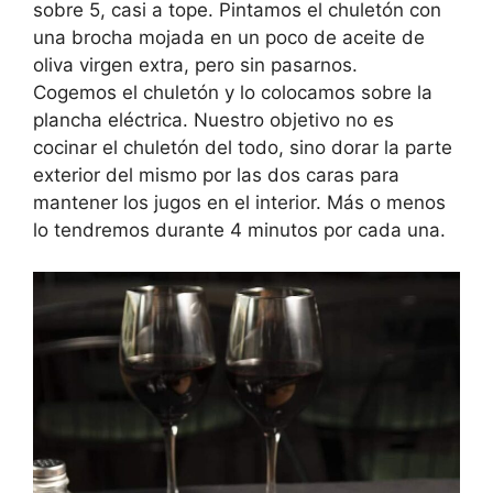
sobre 5, casi a tope. Pintamos el chuletón con
una brocha mojada en un poco de aceite de
oliva virgen extra, pero sin pasarnos.
Cogemos el chuletón y lo colocamos sobre la
plancha eléctrica. Nuestro objetivo no es
cocinar el chuletón del todo, sino dorar la parte
exterior del mismo por las dos caras para
mantener los jugos en el interior. Más o menos
lo tendremos durante 4 minutos por cada una.