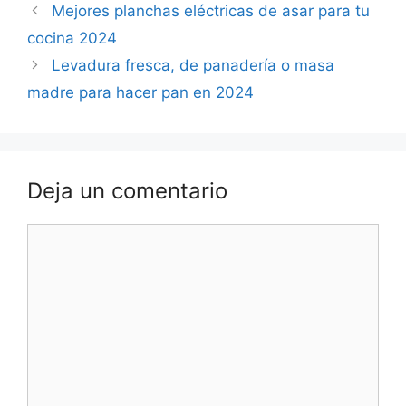
Mejores planchas eléctricas de asar para tu
cocina 2024
Levadura fresca, de panadería o masa
madre para hacer pan en 2024
Deja un comentario
Comentario