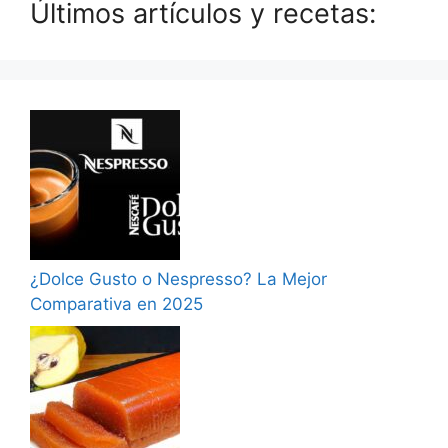
Últimos artículos y recetas:
¿Dolce Gusto o Nespresso? La Mejor
Comparativa en 2025