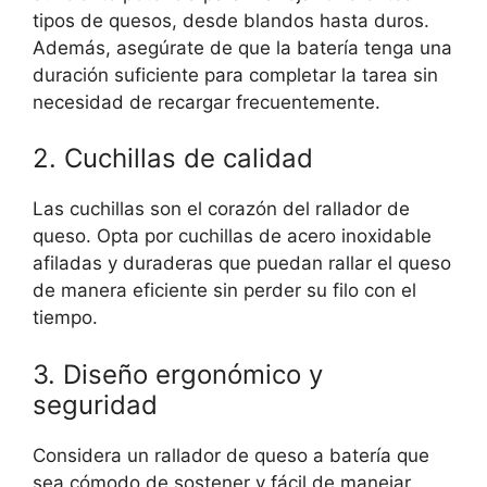
tipos de quesos, desde blandos hasta duros.
Además, asegúrate de que la batería tenga una
duración suficiente para completar la tarea sin
necesidad de recargar frecuentemente.
2. Cuchillas de calidad
Las cuchillas son el corazón del rallador de
queso. Opta por cuchillas de acero inoxidable
afiladas y duraderas que puedan rallar el queso
de manera eficiente sin perder su filo con el
tiempo.
3. Diseño ergonómico y
seguridad
Considera un rallador de queso a batería que
sea cómodo de sostener y fácil de manejar.