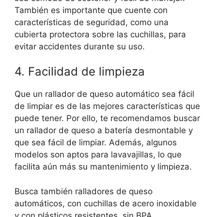
También es importante que cuente con
características de seguridad, como una
cubierta protectora sobre las cuchillas, para
evitar accidentes durante su uso.
4. Facilidad de limpieza
Que un rallador de queso automático sea fácil
de limpiar es de las mejores características que
puede tener. Por ello, te recomendamos buscar
un rallador de queso a batería desmontable y
que sea fácil de limpiar. Además, algunos
modelos son aptos para lavavajillas, lo que
facilita aún más su mantenimiento y limpieza.
Busca también ralladores de queso
automáticos, con cuchillas de acero inoxidable
y con plásticos resistentes, sin BPA.