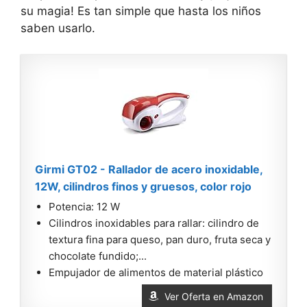
su magia! Es tan simple que hasta los niños
saben usarlo.
Girmi GT02 - Rallador de acero inoxidable,
12W, cilindros finos y gruesos, color rojo
Potencia: 12 W
Cilindros inoxidables para rallar: cilindro de
textura fina para queso, pan duro, fruta seca y
chocolate fundido;...
Empujador de alimentos de material plástico
Ver Oferta en Amazon