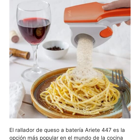
El rallador de queso a batería Ariete 447 es la
opción más popular en el mundo de la cocina