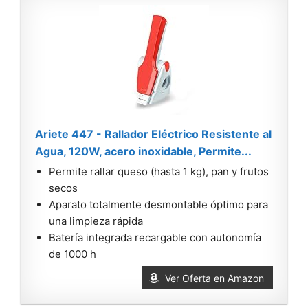
Ariete 447 - Rallador Eléctrico Resistente al
Agua, 120W, acero inoxidable, Permite...
Permite rallar queso (hasta 1 kg), pan y frutos
secos
Aparato totalmente desmontable óptimo para
una limpieza rápida
Batería integrada recargable con autonomía
de 1000 h
Ver Oferta en Amazon