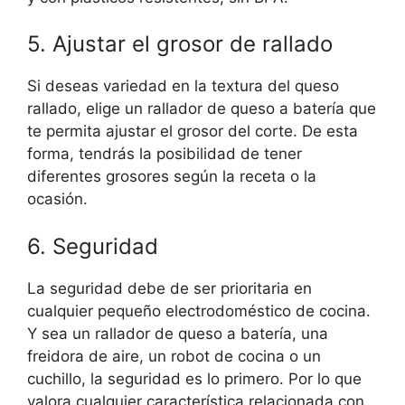
5. Ajustar el grosor de rallado
Si deseas variedad en la textura del queso
rallado, elige un rallador de queso a batería que
te permita ajustar el grosor del corte. De esta
forma, tendrás la posibilidad de tener
diferentes grosores según la receta o la
ocasión.
6. Seguridad
La seguridad debe de ser prioritaria en
cualquier pequeño electrodoméstico de cocina.
Y sea un rallador de queso a batería, una
freidora de aire, un robot de cocina o un
cuchillo, la seguridad es lo primero. Por lo que
valora cualquier característica relacionada con