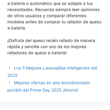
a batería o automático que se adapte a tus
necesidades. Recuerda siempre leer opiniones
de otros usuarios y comparar diferentes
modelos antes de comprar tu rallador de queso
a batería.
¡Disfruta del queso recién rallado de manera
rápida y sencilla con uno de los mejores
ralladores de queso a batería!
Los 5 Mejores Lavavajillas Inteligentes del
2025
Mejores ofertas en aire acondicionado
portátil del Prime Day 2025 ¡Ahorra!