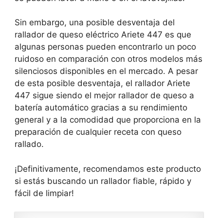
Sin embargo, una posible desventaja del
rallador de queso eléctrico Ariete 447 es que
algunas personas pueden encontrarlo un poco
ruidoso en comparación con otros modelos más
silenciosos disponibles en el mercado. A pesar
de esta posible desventaja, el rallador Ariete
447 sigue siendo el mejor rallador de queso a
batería automático gracias a su rendimiento
general y a la comodidad que proporciona en la
preparación de cualquier receta con queso
rallado.
¡Definitivamente, recomendamos este producto
si estás buscando un rallador fiable, rápido y
fácil de limpiar!