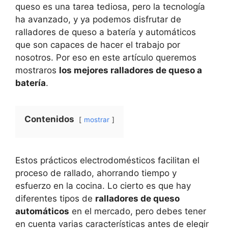
queso es una tarea tediosa, pero la tecnología
ha avanzado, y ya podemos disfrutar de
ralladores de queso a batería y automáticos
que son capaces de hacer el trabajo por
nosotros. Por eso en este artículo queremos
mostraros
los mejores ralladores de queso a
batería
.
Contenidos
mostrar
Estos prácticos electrodomésticos facilitan el
proceso de rallado, ahorrando tiempo y
esfuerzo en la cocina. Lo cierto es que hay
diferentes tipos de
ralladores de queso
automáticos
en el mercado, pero debes tener
en cuenta varias características antes de elegir