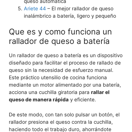
queso automática
Ariete 44
– El mejor rallador de queso
inalámbrico a batería, ligero y pequeño
Que es y como funciona un
rallador de queso a batería
Un rallador de queso a batería es un dispositivo
diseñado para facilitar el proceso de rallado de
queso sin la necesidad de esfuerzo manual.
Este práctico utensilio de cocina funciona
mediante un motor alimentado por una batería,
acciona una cuchilla giratoria para
rallar el
queso de manera rápida
y eficiente.
De este modo, con tan solo pulsar un botón, el
rallador presiona el queso contra la cuchilla,
haciendo todo el trabajo duro, ahorrándote