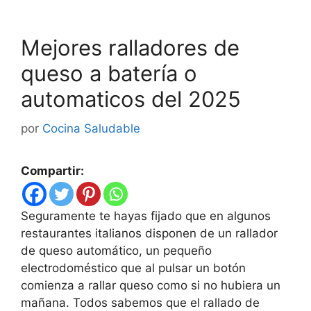
Mejores ralladores de
queso a batería o
automaticos del 2025
por
Cocina Saludable
Compartir:
Seguramente te hayas fijado que en algunos
restaurantes italianos disponen de un rallador
de queso automático, un pequeño
electrodoméstico que al pulsar un botón
comienza a rallar queso como si no hubiera un
mañana. Todos sabemos que el rallado de