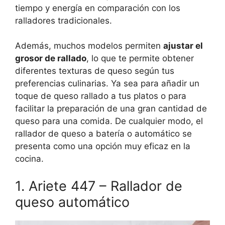
tiempo y energía en comparación con los
ralladores tradicionales.
Además, muchos modelos permiten
ajustar el
grosor de rallado
, lo que te permite obtener
diferentes texturas de queso según tus
preferencias culinarias. Ya sea para añadir un
toque de queso rallado a tus platos o para
facilitar la preparación de una gran cantidad de
queso para una comida. De cualquier modo, el
rallador de queso a batería o automático se
presenta como una opción muy eficaz en la
cocina.
1. Ariete 447 – Rallador de
queso automático