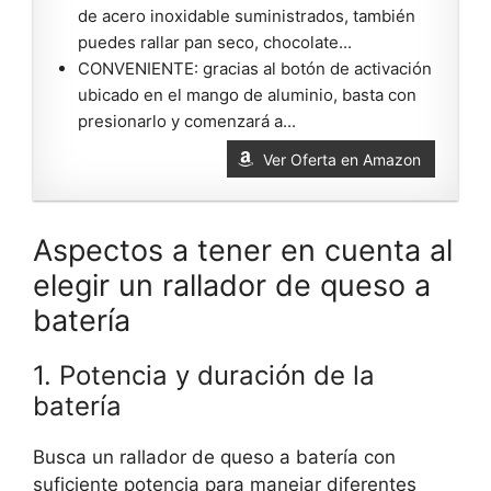
de acero inoxidable suministrados, también
puedes rallar pan seco, chocolate...
CONVENIENTE: gracias al botón de activación
ubicado en el mango de aluminio, basta con
presionarlo y comenzará a...
Ver Oferta en Amazon
Aspectos a tener en cuenta al
elegir un rallador de queso a
batería
1. Potencia y duración de la
batería
Busca un rallador de queso a batería con
suficiente potencia para manejar diferentes