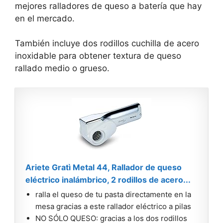
mejores ralladores de queso a batería que hay
en el mercado.
También incluye dos rodillos cuchilla de acero
inoxidable para obtener textura de queso
rallado medio o grueso.
Ariete Gratì Metal 44, Rallador de queso
eléctrico inalámbrico, 2 rodillos de acero...
ralla el queso de tu pasta directamente en la
mesa gracias a este rallador eléctrico a pilas
NO SÓLO QUESO: gracias a los dos rodillos