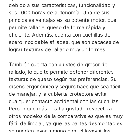
debido a sus características, funcionalidad y
sus 1000 horas de autonomía. Una de sus
principales ventajas es su potente motor, que
permite rallar el queso de forma rápida y
eficiente. Además, cuenta con cuchillas de
acero inoxidable afiladas, que son capaces de
lograr texturas de rallado muy uniformes.
También cuenta con ajustes de grosor de
rallado, lo que te permite obtener diferentes
texturas de queso según tus preferencias. Su
diseño ergonómico y seguro hace que sea fácil
de manejar, y la cubierta protectora evita
cualquier contacto accidental con las cuchillas.
Pero lo que más nos ha gustado respecto a
otros modelos de la comparativa es que es muy
fácil de limpiar, ya que las partes desmontables
se pueden lavar a mano o en el lavavajillas.