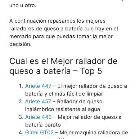
uno u otro.
A continuación repasamos los mejores
ralladores de queso a batería que hay en el
mercado para que puedas tomar la mejor
decisión.
Cual es el Mejor rallador de
queso a batería – Top 5
Ariete 447
– El mejor rallador de queso a
batería y el más fácil de limpiar
Ariete 457
– Rallador de queso
inalámbrico resistente al agua
Ariete 440
– Mejor rallador de queso a
batería barato
Girmi GT02
– Mejor maquina ralladora de