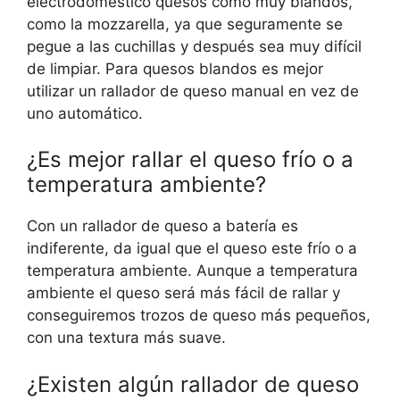
electrodoméstico quesos como muy blandos,
como la mozzarella, ya que seguramente se
pegue a las cuchillas y después sea muy difícil
de limpiar. Para quesos blandos es mejor
utilizar un rallador de queso manual en vez de
uno automático.
¿Es mejor rallar el queso frío o a
temperatura ambiente?
Con un rallador de queso a batería es
indiferente, da igual que el queso este frío o a
temperatura ambiente. Aunque a temperatura
ambiente el queso será más fácil de rallar y
conseguiremos trozos de queso más pequeños,
con una textura más suave.
¿Existen algún rallador de queso