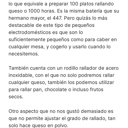
lo que equivale a preparar 100 platos rallando
queso o 1000 horas. Es la misma batería que su
hermano mayor, el 447. Pero quizás lo más
destacable de este tipo de pequeños
electrodomésticos es que son lo
suficientemente pequeños como para caber en
cualquier mesa, y cogerlo y usarlo cuando lo
necesitemos.
También cuenta con un rodillo rallador de acero
inoxidable, con el que no solo podremos rallar
cualquier queso, también los podemos utilizar
para rallar pan, chocolate o incluso frutos
secos.
Otro aspecto que no nos gustó demasiado es
que no permite ajustar el grado de rallado, tan
solo hace queso en polvo.