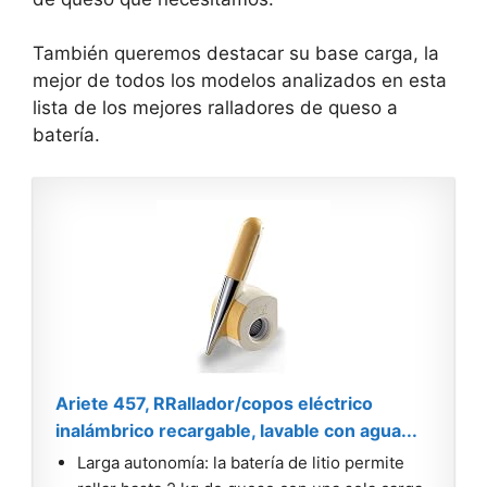
También queremos destacar su base carga, la
mejor de todos los modelos analizados en esta
lista de los mejores ralladores de queso a
batería.
Ariete 457, RRallador/copos eléctrico
inalámbrico recargable, lavable con agua...
Larga autonomía: la batería de litio permite