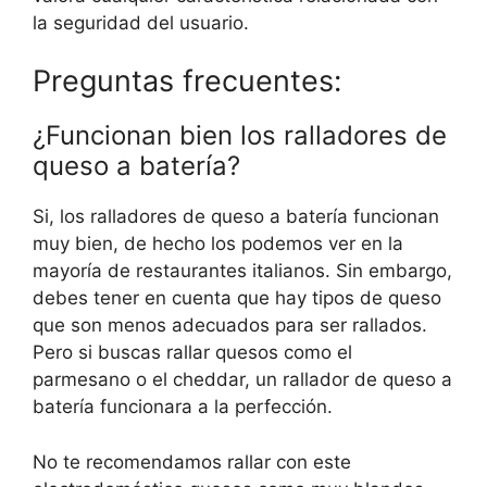
la seguridad del usuario.
Preguntas frecuentes:
¿Funcionan bien los ralladores de
queso a batería?
Si, los ralladores de queso a batería funcionan
muy bien, de hecho los podemos ver en la
mayoría de restaurantes italianos. Sin embargo,
debes tener en cuenta que hay tipos de queso
que son menos adecuados para ser rallados.
Pero si buscas rallar quesos como el
parmesano o el cheddar, un rallador de queso a
batería funcionara a la perfección.
No te recomendamos rallar con este