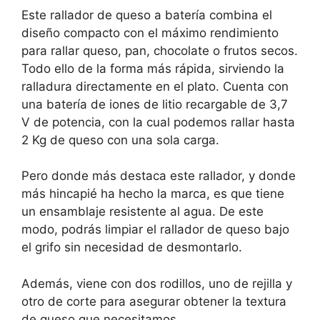
Este rallador de queso a batería combina el
diseño compacto con el máximo rendimiento
para rallar queso, pan, chocolate o frutos secos.
Todo ello de la forma más rápida, sirviendo la
ralladura directamente en el plato. Cuenta con
una batería de iones de litio recargable de 3,7
V de potencia, con la cual podemos rallar hasta
2 Kg de queso con una sola carga.
Pero donde más destaca este rallador, y donde
más hincapié ha hecho la marca, es que tiene
un ensamblaje resistente al agua. De este
modo, podrás limpiar el rallador de queso bajo
el grifo sin necesidad de desmontarlo.
Además, viene con dos rodillos, uno de rejilla y
otro de corte para asegurar obtener la textura
de queso que necesitamos.