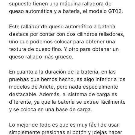
supuesto tienen una máquina ralladora de
queso automática y a batería, el modelo GT02.
Este rallador de queso automático a batería
destaca por contar con dos cilindros ralladores,
uno que podemos colocar para obtener una
textura de queso fino. Y otro para obtener un
queso rallado más grueso.
En cuanto a la duración de la batería, en las
pruebas que hemos hecho, es algo inferior a los
modelos de Ariete, pero nada especialmente
destacable. Además, el sistema de carga es
diferente, ya que la batería se extrae fácilmente
y se coloca en una base de carga.
Lo mejor de todo es que es muy fácil de usar,
simplemente presionas el botón y ¡dejas hacer