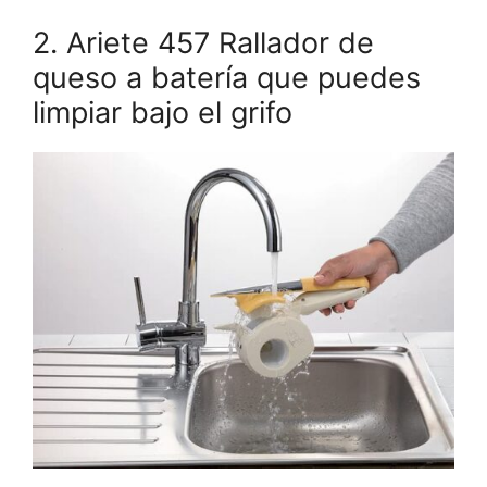
2. Ariete 457 Rallador de
queso a batería que puedes
limpiar bajo el grifo