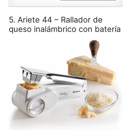
5. Ariete 44 – Rallador de
queso inalámbrico con batería