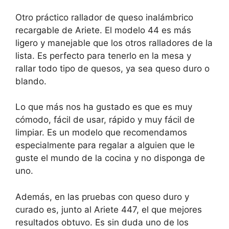
Otro práctico rallador de queso inalámbrico
recargable de Ariete. El modelo 44 es más
ligero y manejable que los otros ralladores de la
lista. Es perfecto para tenerlo en la mesa y
rallar todo tipo de quesos, ya sea queso duro o
blando.
Lo que más nos ha gustado es que es muy
cómodo, fácil de usar, rápido y muy fácil de
limpiar. Es un modelo que recomendamos
especialmente para regalar a alguien que le
guste el mundo de la cocina y no disponga de
uno.
Además, en las pruebas con queso duro y
curado es, junto al Ariete 447, el que mejores
resultados obtuvo. Es sin duda uno de los