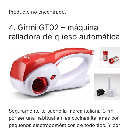
Producto no encontrado.
4. Girmi GT02 – máquina
ralladora de queso automática
Seguramente te suene la marca italiana Girmi
por ser una habitual en las cocinas italianas con
pequeños electrodomésticos de todo tipo. Y por