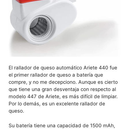
El rallador de queso automático Ariete 440 fue
el primer rallador de queso a batería que
compre, y no me decepciono. Aunque es cierto
que tiene una gran desventaja con respecto al
modelo 447 de Ariete, es más difícil de limpiar.
Por lo demás, es un excelente rallador de
queso.
Su batería tiene una capacidad de 1500 mAh,