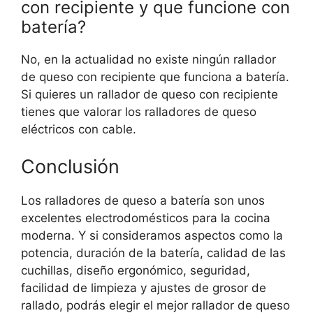
con recipiente y que funcione con
batería?
No, en la actualidad no existe ningún rallador
de queso con recipiente que funciona a batería.
Si quieres un rallador de queso con recipiente
tienes que valorar los ralladores de queso
eléctricos con cable.
Conclusión
Los ralladores de queso a batería son unos
excelentes electrodomésticos para la cocina
moderna. Y si consideramos aspectos como la
potencia, duración de la batería, calidad de las
cuchillas, diseño ergonómico, seguridad,
facilidad de limpieza y ajustes de grosor de
rallado, podrás elegir el mejor rallador de queso