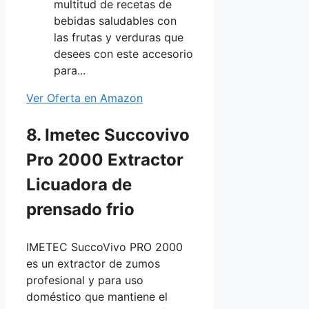
multitud de recetas de
bebidas saludables con
las frutas y verduras que
desees con este accesorio
para...
Ver Oferta en Amazon
8. Imetec Succovivo
Pro 2000 Extractor
Licuadora de
prensado frio
IMETEC SuccoVivo PRO 2000
es un extractor de zumos
profesional y para uso
doméstico que mantiene el