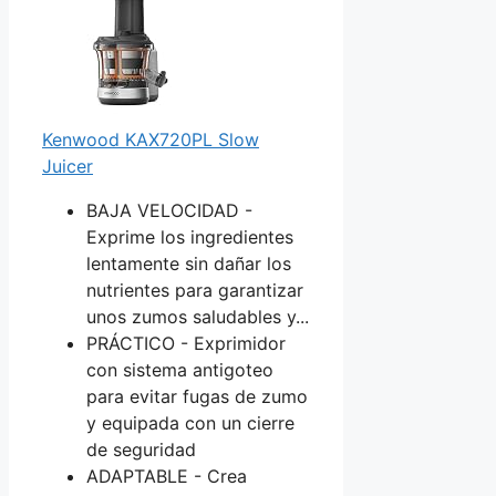
Kenwood KAX720PL Slow
Juicer
BAJA VELOCIDAD -
Exprime los ingredientes
lentamente sin dañar los
nutrientes para garantizar
unos zumos saludables y...
PRÁCTICO - Exprimidor
con sistema antigoteo
para evitar fugas de zumo
y equipada con un cierre
de seguridad
ADAPTABLE - Crea