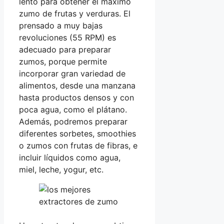
lento para obtener el máximo
zumo de frutas y verduras. El
prensado a muy bajas
revoluciones (55 RPM) es
adecuado para preparar
zumos, porque permite
incorporar gran variedad de
alimentos, desde una manzana
hasta productos densos y con
poca agua, como el plátano.
Además, podremos preparar
diferentes sorbetes, smoothies
o zumos con frutas de fibras, e
incluir líquidos como agua,
miel, leche, yogur, etc.