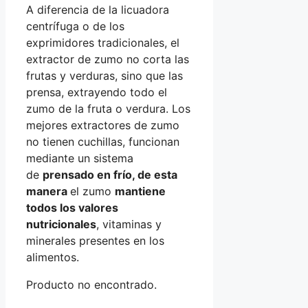
A diferencia de la licuadora
centrífuga o de los
exprimidores tradicionales, el
extractor de zumo no corta las
frutas y verduras, sino que las
prensa, extrayendo todo el
zumo de la fruta o verdura. Los
mejores extractores de zumo
no tienen cuchillas, funcionan
mediante un sistema
de
prensado en frío, de esta
manera
el zumo
mantiene
todos los valores
nutricionales
, vitaminas y
minerales presentes en los
alimentos.
Producto no encontrado.