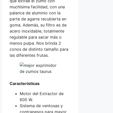
que extrae el zumo con
muchísima facilidad, con una
palanca de aluminio con la
parte de agarre recubierta en
goma. Además, su filtro es de
acero inoxidable, totalmente
regulable para sacar más o
menos pulpa. Nos brinda 2
conos de distinto tamaño para
las diferentes frutas.
Características
Motor del Extractor de
600 W.
Sistema de ventosas y
contrapesos para mayor