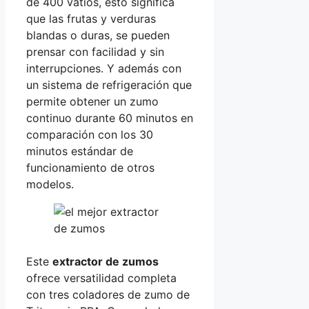
de 400 vatios, esto significa
que las frutas y verduras
blandas o duras, se pueden
prensar con facilidad y sin
interrupciones. Y además con
un sistema de refrigeración que
permite obtener un zumo
continuo durante 60 minutos en
comparación con los 30
minutos estándar de
funcionamiento de otros
modelos.
Este
extractor de zumos
ofrece versatilidad completa
con tres coladores de zumo de