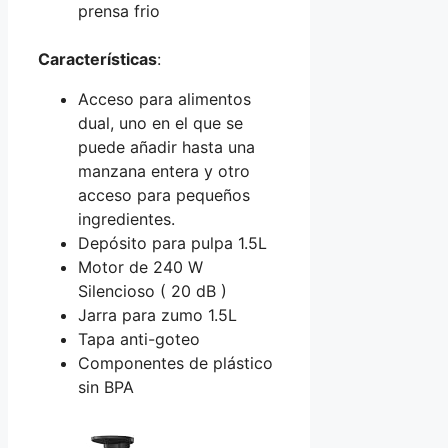
Características
:
Acceso para alimentos
dual, uno en el que se
puede añadir hasta una
manzana entera y otro
acceso para pequeños
ingredientes.
Depósito para pulpa 1.5L
Motor de 240 W
Silencioso ( 20 dB )
Jarra para zumo 1.5L
Tapa anti-goteo
Componentes de plástico
sin BPA