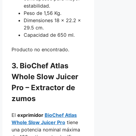
estabilidad.
Peso de 1,56 Kg.
Dimensiones 18 x 22.2 x
29.5 cm.
Capacidad de 650 ml.
Producto no encontrado.
3. BioChef Atlas
Whole Slow Juicer
Pro – Extractor de
zumos
El
exprimidor
BioChef Atlas
Whole Slow Juicer Pro
tiene
una potencia nominal máxima