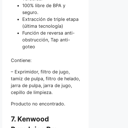
100% libre de BPA y
seguro.
Extracción de triple etapa
(última tecnología)
Función de reversa anti-
obstrucción, Tap anti-
goteo
Contiene:
– Exprimidor, filtro de jugo,
tamiz de pulpa, filtro de helado,
jarra de pulpa, jarra de jugo,
cepillo de limpieza.
Producto no encontrado.
7. Kenwood