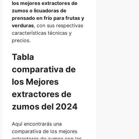
los mejores extractores de
zumos o licuadoras de
prensado en frío para frutas y
verduras
, con sus respectivas
características técnicas y
precios.
Tabla
comparativa de
los
Mejores
extractores de
zumos del 2024
Aquí encontrarás una
comparativa de los mejores
extractores de zumos con las