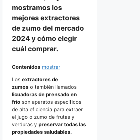
mostramos los
mejores extractores
de zumo
del mercado
2024 y cómo elegir
cuál comprar.
Contenidos
mostrar
Los
extractores de
zumos
o también llamados
licuadoras de prensado en
frío
son aparatos específicos
de alta eficiencia para extraer
el jugo o zumo de frutas y
verduras y
preservar todas las
propiedades saludables.