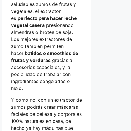
saludables zumos de frutas y
vegetales, el extractor
es
perfecto para hacer leche
vegetal casera
presionando
almendras o brotes de soja.
Los mejores extractores de
zumo también permiten
hacer
batidos o smoothies de
frutas y verduras
gracias a
accesorios especiales, y la
posibilidad de trabajar con
ingredientes congelados o
hielo.
Y como no, con un extractor de
zumos podrás crear máscaras
faciales de belleza y corporales
100% naturales en casa, de
hecho ya hay máquinas que