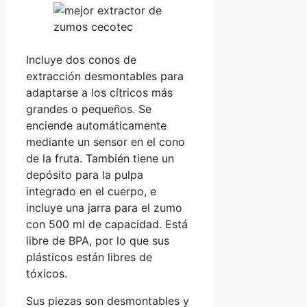
Incluye dos conos de
extracción desmontables para
adaptarse a los cítricos más
grandes o pequeños. Se
enciende automáticamente
mediante un sensor en el cono
de la fruta. También tiene un
depósito para la pulpa
integrado en el cuerpo, e
incluye una jarra para el zumo
con 500 ml de capacidad. Está
libre de BPA, por lo que sus
plásticos están libres de
tóxicos.
Sus piezas son desmontables y