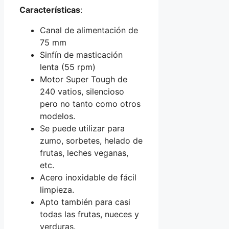
Características
:
Canal de alimentación de
75 mm
Sinfín de masticación
lenta (55 rpm)
Motor Super Tough de
240 vatios, silencioso
pero no tanto como otros
modelos.
Se puede utilizar para
zumo, sorbetes, helado de
frutas, leches veganas,
etc.
Acero inoxidable de fácil
limpieza.
Apto también para casi
todas las frutas, nueces y
verduras.