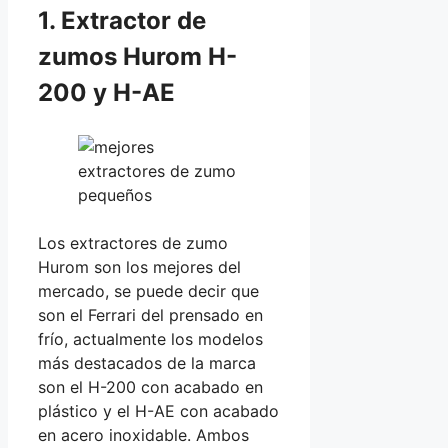
1. Extractor de
zumos Hurom H-
200 y H-AE
Los extractores de zumo
Hurom son los mejores del
mercado, se puede decir que
son el Ferrari del prensado en
frío, actualmente los modelos
más destacados de la marca
son el H-200 con acabado en
plástico y el H-AE con acabado
en acero inoxidable. Ambos