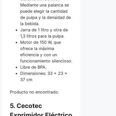
Mediante una palanca se
puede elegir la cantidad
de pulpa y la densidad de
la bebida.
Jarra de 1 litro y otra de
1,3 litros para la pulpa.
Motor de 150 W, que
ofrece la máxima
eficiencia y con un
funcionamiento silencioso.
Libre de BPA.
Dimensiones: 33 x 23 x
37 cm
Producto no encontrado.
5. Cecotec
Exprimidor Eléctrico