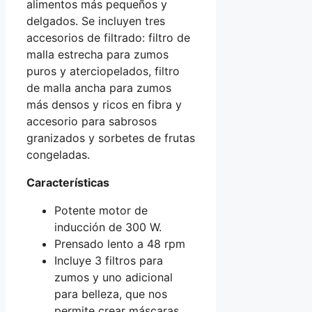
alimentos más pequeños y
delgados. Se incluyen tres
accesorios de filtrado: filtro de
malla estrecha para zumos
puros y aterciopelados, filtro
de malla ancha para zumos
más densos y ricos en fibra y
accesorio para sabrosos
granizados y sorbetes de frutas
congeladas.
Características
Potente motor de
inducción de 300 W.
Prensado lento a 48 rpm
Incluye 3 filtros para
zumos y uno adicional
para belleza, que nos
permite crear máscaras