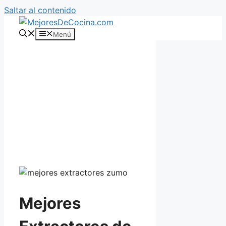
Saltar al contenido
Menú
Mejores