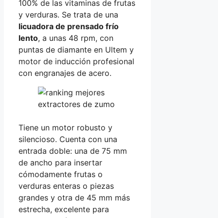
100% de las vitaminas de frutas
y verduras. Se trata de una
licuadora de prensado frío
lento
, a unas 48 rpm, con
puntas de diamante en Ultem y
motor de inducción profesional
con engranajes de acero.
Tiene un motor robusto y
silencioso. Cuenta con una
entrada doble: una de 75 mm
de ancho para insertar
cómodamente frutas o
verduras enteras o piezas
grandes y otra de 45 mm más
estrecha, excelente para