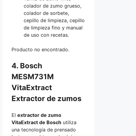
colador de zumo grueso,
colador de sorbete,
cepillo de limpieza, cepillo
de limpieza fino y manual
de uso con recetas.
Producto no encontrado.
4. Bosch
MESM731M
VitaExtract
Extractor de zumos
El
extractor de zumo
VitaExtract de Bosch
utiliza
una tecnología de prensado