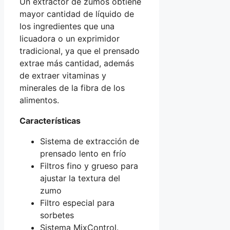
Un extractor de zumos obtiene
mayor cantidad de líquido de
los ingredientes que una
licuadora o un exprimidor
tradicional, ya que el prensado
extrae más cantidad, además
de extraer vitaminas y
minerales de la fibra de los
alimentos.
Características
Sistema de extracción de
prensado lento en frío
Filtros fino y grueso para
ajustar la textura del
zumo
Filtro especial para
sorbetes
Sistema MixControl.