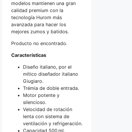
modelos mantienen una gran
calidad premium con la
tecnología Hurom más
avanzada para hacer los
mejores zumos y batidos.
Producto no encontrado.
Características
Diseño italiano, por el
mítico diseñador italiano
Giugiaro.
Trémia de doble entrada.
Motor potente y
silencioso.
Velocidad de rotación
lenta con sistema de
ventilación y refrigeración.
Capacidad 500 ml.