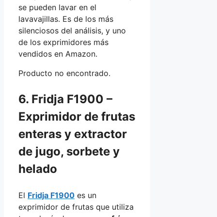
se pueden lavar en el
lavavajillas. Es de los más
silenciosos del análisis, y uno
de los exprimidores más
vendidos en Amazon.
Producto no encontrado.
6. Fridja F1900 –
Exprimidor de frutas
enteras y extractor
de jugo, sorbete y
helado
El
Fridja F1900
es un
exprimidor de frutas que utiliza