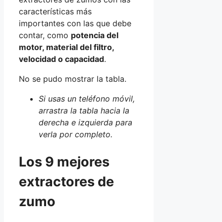
características más
importantes con las que debe
contar, como
potencia del
motor, material del filtro,
velocidad o capacidad
.
No se pudo mostrar la tabla.
Si usas un teléfono móvil,
arrastra la tabla hacia la
derecha e izquierda para
verla por completo.
Los 9 mejores
extractores de
zumo