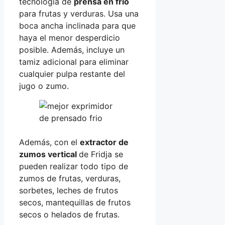
tecnología de
prensa en frío
para frutas y verduras. Usa una
boca ancha inclinada para que
haya el menor desperdicio
posible. Además, incluye un
tamiz adicional para eliminar
cualquier pulpa restante del
jugo o zumo.
Además, con el
extractor de
zumos vertical
de Fridja se
pueden realizar todo tipo de
zumos de frutas, verduras,
sorbetes, leches de frutos
secos, mantequillas de frutos
secos o helados de frutas.