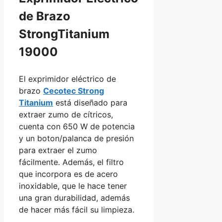
de Brazo
StrongTitanium
19000
El exprimidor eléctrico de
brazo
Cecotec Strong
Titanium
está diseñado para
extraer zumo de cítricos,
cuenta con 650 W de potencia
y un boton/palanca de presión
para extraer el zumo
fácilmente. Además, el filtro
que incorpora es de acero
inoxidable, que le hace tener
una gran durabilidad, además
de hacer más fácil su limpieza.