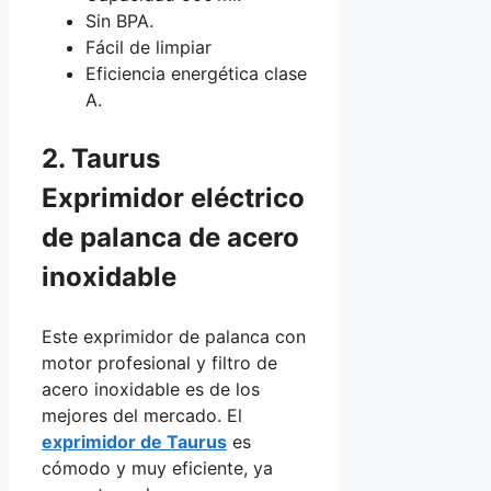
Sin BPA.
Fácil de limpiar
Eficiencia energética clase
A.
2. Taurus
Exprimidor eléctrico
de palanca de acero
inoxidable
Este exprimidor de palanca con
motor profesional y filtro de
acero inoxidable es de los
mejores del mercado. El
exprimidor de Taurus
es
cómodo y muy eficiente, ya