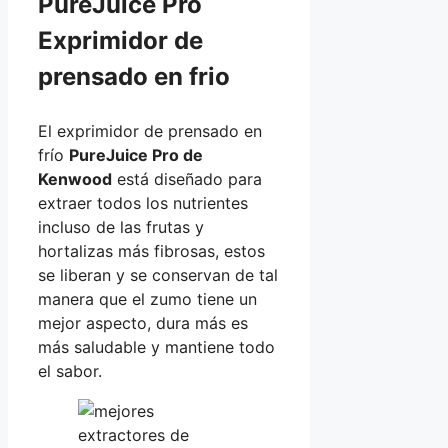
PureJuice Pro
Exprimidor de
prensado en frio
El exprimidor de prensado en
frío
PureJuice Pro de
Kenwood
está diseñado para
extraer todos los nutrientes
incluso de las frutas y
hortalizas más fibrosas, estos
se liberan y se conservan de tal
manera que el zumo tiene un
mejor aspecto, dura más es
más saludable y mantiene todo
el sabor.