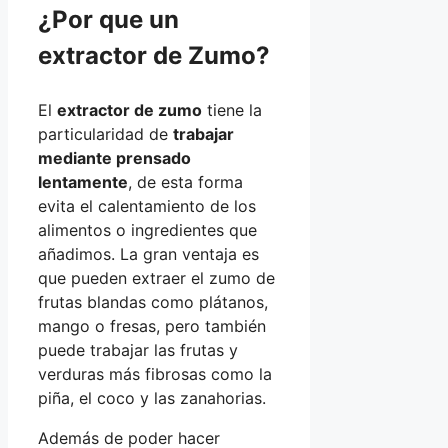
¿Por que un
extractor de Zumo?
El
extractor de zumo
tiene la
particularidad de
trabajar
mediante prensado
lentamente
, de esta forma
evita el calentamiento de los
alimentos o ingredientes que
añadimos. La gran ventaja es
que pueden extraer el zumo de
frutas blandas como plátanos,
mango o fresas, pero también
puede trabajar las frutas y
verduras más fibrosas como la
piña, el coco y las zanahorias.
Además de poder hacer