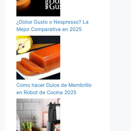
¿Dolce Gusto o Nespresso? La
Mejor Comparativa en 2025
Como hacer Dulce de Membrillo
en Robot de Cocina 2025