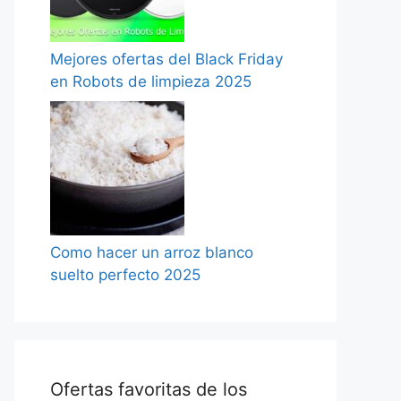
Mejores ofertas del Black Friday
en Robots de limpieza 2025
Como hacer un arroz blanco
suelto perfecto 2025
Ofertas favoritas de los