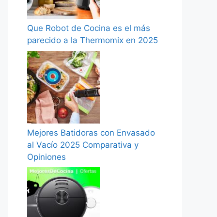
Que Robot de Cocina es el más
parecido a la Thermomix en 2025
Mejores Batidoras con Envasado
al Vacío 2025 Comparativa y
Opiniones