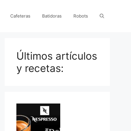
Cafeteras
Batidoras
Robots
Últimos artículos
y recetas: