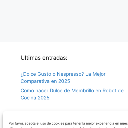
Ultimas entradas:
¿Dolce Gusto o Nespresso? La Mejor
Comparativa en 2025
Como hacer Dulce de Membrillo en Robot de
Cocina 2025
Por favor, acepta el uso de cookies para tener la mejor experiencia en nues